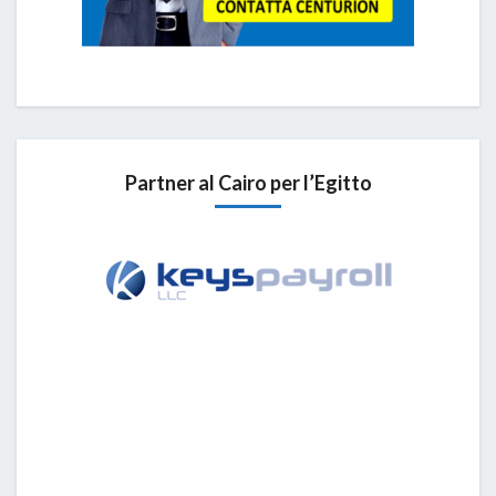
Partner al Cairo per l’Egitto