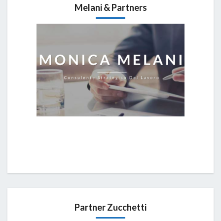
Melani & Partners
Partner Zucchetti