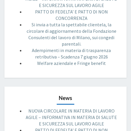
E SICUREZZA SUL LAVORO AGILE
PATTO DI FEDELTA’ E PATTO DI NON
CONCORRENZA
Si invia a tutta la spettabile clientela, la
circolare di aggiornamento della Fondazione
Consulenti del lavoro di Milano, sui congedi
parentali.
Adempimenti in materia di trasparenza
retributiva – Scadenza 7 giugno 2026
Welfare aziendale e Fringe benefit
News
NUOVA CIRCOLARE IN MATERIA DI LAVORO
AGILE – INFORMATIVA IN MATERIA DI SALUTE
E SICUREZZA SUL LAVORO AGILE
PATTO DI FEDELTA’ E PATTO DI NON