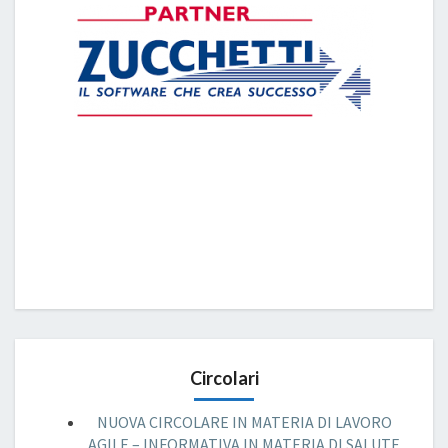
Circolari
NUOVA CIRCOLARE IN MATERIA DI LAVORO
AGILE – INFORMATIVA IN MATERIA DI SALUTE