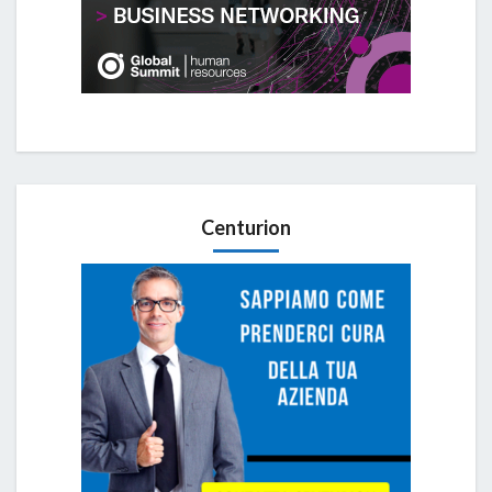
Centurion