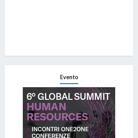
Evento