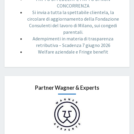
CONCORRENZA
Si invia a tutta la spettabile clientela, la
circolare di aggiornamento della Fondazione
Consulenti del lavoro di Milano, sui congedi
parentali.
Adempimenti in materia di trasparenza
retributiva – Scadenza 7 giugno 2026
Welfare aziendale e Fringe benefit
Partner Wagner & Experts