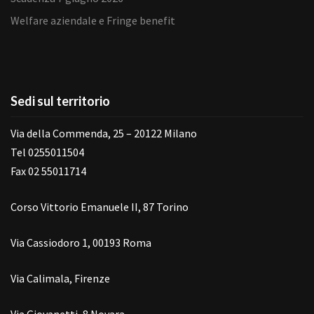
Welfare aziendale e Fringe benefit
Sedi sul territorio
Via della Commenda, 25 – 20122 Milano
Tel 0255011504
Fax 02 55011714
Corso Vittorio Emanuele II, 87 Torino
Via Cassiodoro 1, 00193 Roma
Via Calimala, Firenze