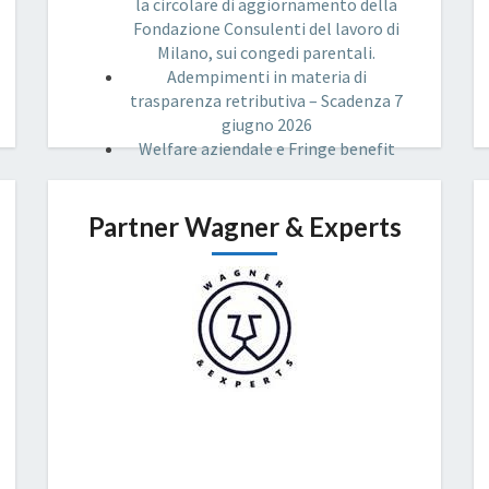
la circolare di aggiornamento della
Fondazione Consulenti del lavoro di
Milano, sui congedi parentali.
Adempimenti in materia di
trasparenza retributiva – Scadenza 7
giugno 2026
Welfare aziendale e Fringe benefit
Partner Wagner & Experts