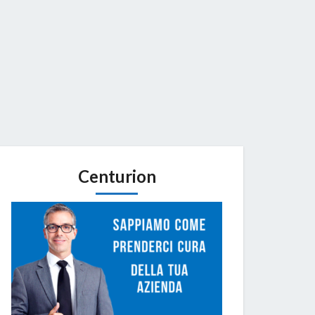
Centurion