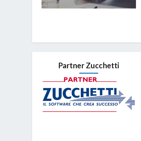
Partner Zucchetti