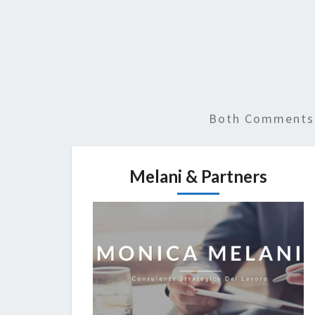
Both Comments 
Melani & Partners