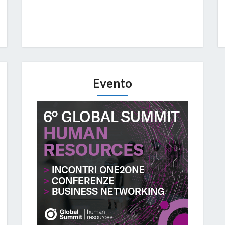
Evento