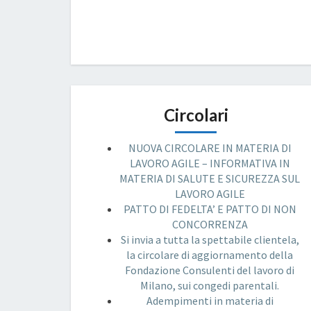
Circolari
NUOVA CIRCOLARE IN MATERIA DI
LAVORO AGILE – INFORMATIVA IN
MATERIA DI SALUTE E SICUREZZA SUL
LAVORO AGILE
PATTO DI FEDELTA’ E PATTO DI NON
CONCORRENZA
Si invia a tutta la spettabile clientela,
la circolare di aggiornamento della
Fondazione Consulenti del lavoro di
Milano, sui congedi parentali.
Adempimenti in materia di