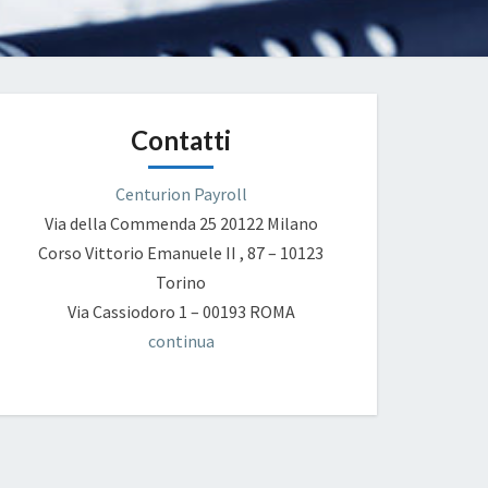
Contatti
Centurion Payroll
Via della Commenda 25
20122 Milano
Corso Vittorio Emanuele II , 87 – 10123
Torino
Via Cassiodoro 1 – 00193 ROMA
continua