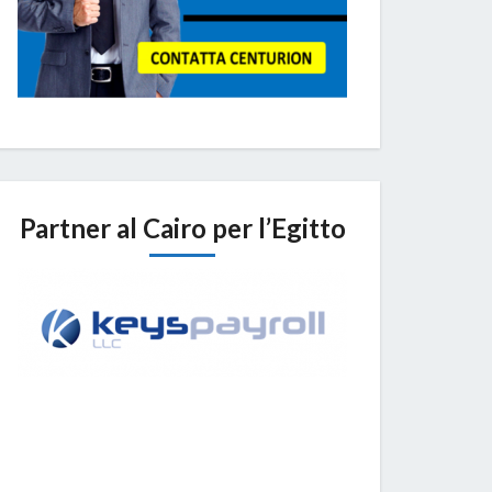
Partner al Cairo per l’Egitto