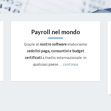
Payroll nel mondo
Grazie al
nostro software
elaboriamo
cedolini paga, consuntivi e budget
certificati
a livello internazionale in
qualsiasi paese…
continua