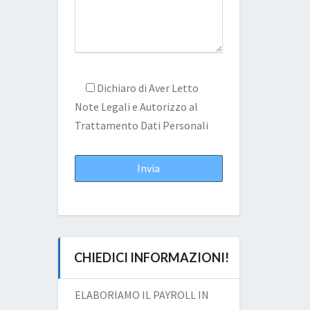
Dichiaro di Aver Letto
Note Legali
e Autorizzo al
Trattamento Dati Personali
CHIEDICI INFORMAZIONI!
ELABORIAMO IL PAYROLL IN