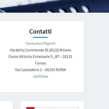
Contatti
Centurion Payroll
Via della Commenda 25
20122 Milano
Corso Vittorio Emanuele II , 87 – 10123
Torino
Via Cassiodoro 1 – 00193 ROMA
continua