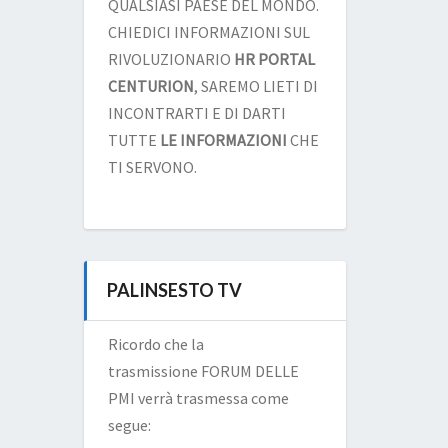
QUALSIASI PAESE DEL MONDO.
CHIEDICI INFORMAZIONI SUL
RIVOLUZIONARIO
HR PORTAL
CENTURION
, SAREMO LIETI DI
INCONTRARTI E DI DARTI
TUTTE
LE INFORMAZIONI
CHE
TI SERVONO.
PALINSESTO TV
Ricordo che la
trasmissione FORUM DELLE
PMI verrà trasmessa come
segue: