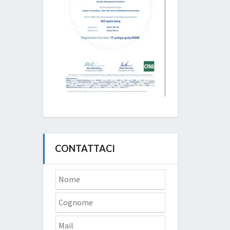
CONTATTACI