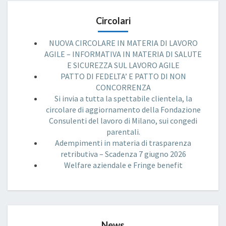
Circolari
NUOVA CIRCOLARE IN MATERIA DI LAVORO
AGILE – INFORMATIVA IN MATERIA DI SALUTE
E SICUREZZA SUL LAVORO AGILE
PATTO DI FEDELTA’ E PATTO DI NON
CONCORRENZA
Si invia a tutta la spettabile clientela, la
circolare di aggiornamento della Fondazione
Consulenti del lavoro di Milano, sui congedi
parentali.
Adempimenti in materia di trasparenza
retributiva – Scadenza 7 giugno 2026
Welfare aziendale e Fringe benefit
News