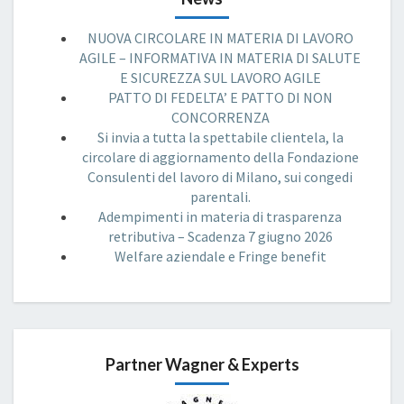
NUOVA CIRCOLARE IN MATERIA DI LAVORO
AGILE – INFORMATIVA IN MATERIA DI SALUTE
E SICUREZZA SUL LAVORO AGILE
PATTO DI FEDELTA’ E PATTO DI NON
CONCORRENZA
Si invia a tutta la spettabile clientela, la
circolare di aggiornamento della Fondazione
Consulenti del lavoro di Milano, sui congedi
parentali.
Adempimenti in materia di trasparenza
retributiva – Scadenza 7 giugno 2026
Welfare aziendale e Fringe benefit
Partner Wagner & Experts