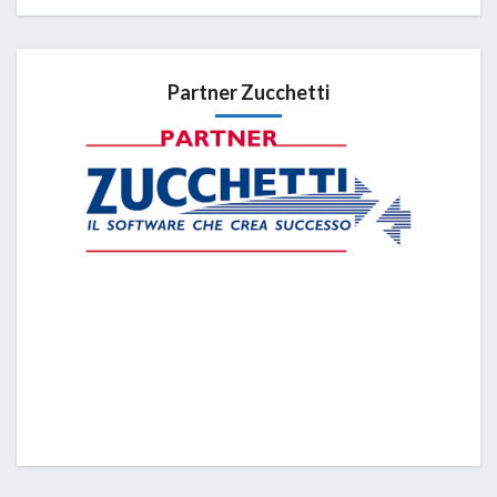
Partner Zucchetti