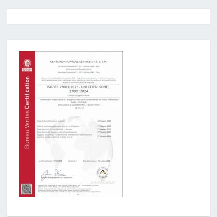
Post
navigation