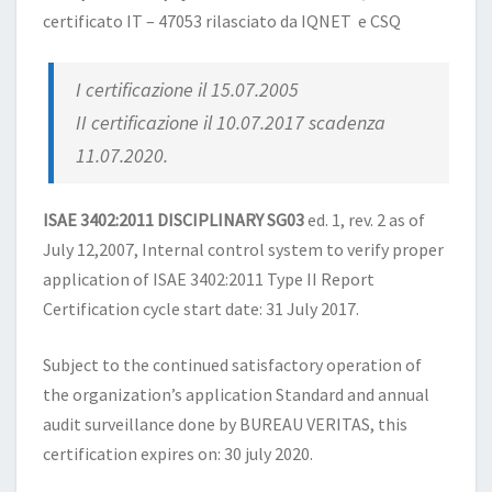
certificato IT – 47053 rilasciato da IQNET e CSQ
I certificazione il 15.07.2005
II certificazione il 10.07.2017 scadenza
11.07.2020.
ISAE 3402:2011 DISCIPLINARY SG03
ed. 1, rev. 2 as of
July 12,2007, Internal control system to verify proper
application of ISAE 3402:2011 Type II Report
Certification cycle start date: 31 July 2017.
Subject to the continued satisfactory operation of
the organization’s application Standard and annual
audit surveillance done by BUREAU VERITAS, this
certification expires on: 30 july 2020.