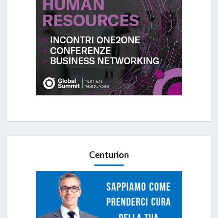
Centurion