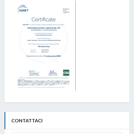
CONTATTACI