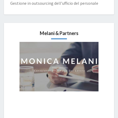
Gestione in outsourcing dell’ufficio del personale
Melani & Partners