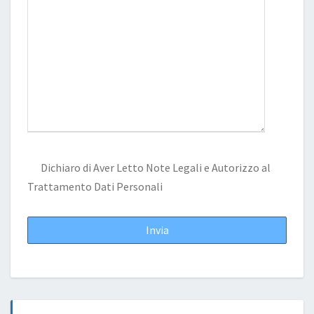
Dichiaro di Aver Letto
Note Legali
e Autorizzo al
Trattamento Dati Personali