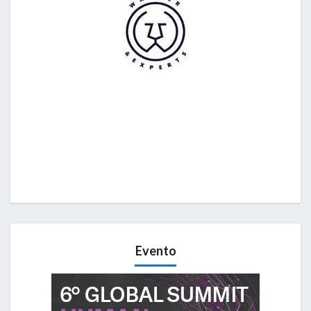
Evento