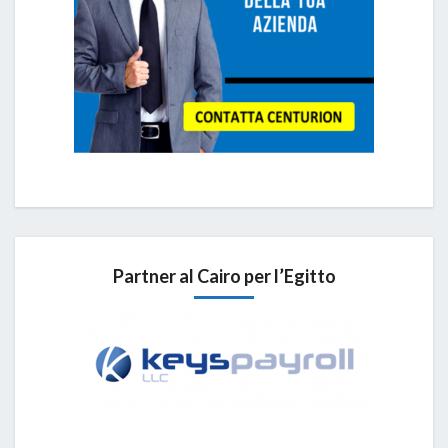
Partner al Cairo per l’Egitto