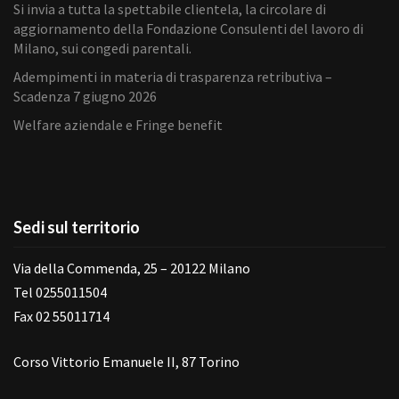
Si invia a tutta la spettabile clientela, la circolare di
aggiornamento della Fondazione Consulenti del lavoro di
Milano, sui congedi parentali.
Adempimenti in materia di trasparenza retributiva –
Scadenza 7 giugno 2026
Welfare aziendale e Fringe benefit
Sedi sul territorio
Via della Commenda, 25 – 20122 Milano
Tel 0255011504
Fax 02 55011714
Corso Vittorio Emanuele II, 87 Torino