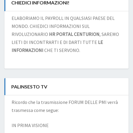
CHIEDICI INFORMAZIONI!
ELABORIAMO IL PAYROLL IN QUALSIASI PAESE DEL
MONDO. CHIEDICI INFORMAZIONI SUL
RIVOLUZIONARIO
HR PORTAL CENTURION
, SAREMO
LIETI DI INCONTRARTI E DI DARTI TUTTE
LE
INFORMAZIONI
CHE TI SERVONO.
PALINSESTO TV
Ricordo che la trasmissione FORUM DELLE PMI verrà
trasmessa come segue:
IN PRIMA VISIONE