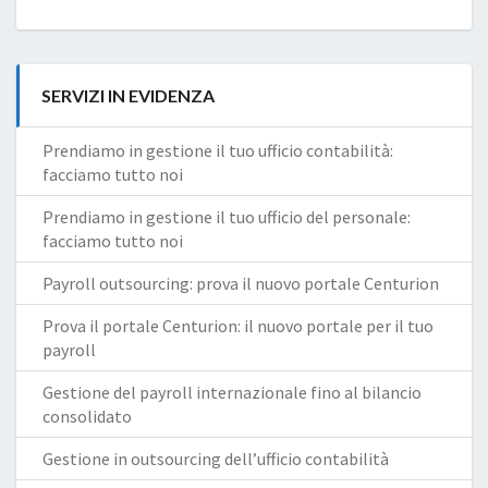
SERVIZI IN EVIDENZA
Prendiamo in gestione il tuo ufficio contabilità:
facciamo tutto noi
Prendiamo in gestione il tuo ufficio del personale:
facciamo tutto noi
Payroll outsourcing: prova il nuovo portale Centurion
Prova il portale Centurion: il nuovo portale per il tuo
payroll
Gestione del payroll internazionale fino al bilancio
consolidato
Gestione in outsourcing dell’ufficio contabilità