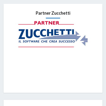
Partner Zucchetti