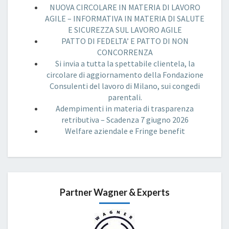
NUOVA CIRCOLARE IN MATERIA DI LAVORO
AGILE – INFORMATIVA IN MATERIA DI SALUTE
E SICUREZZA SUL LAVORO AGILE
PATTO DI FEDELTA’ E PATTO DI NON
CONCORRENZA
Si invia a tutta la spettabile clientela, la
circolare di aggiornamento della Fondazione
Consulenti del lavoro di Milano, sui congedi
parentali.
Adempimenti in materia di trasparenza
retributiva – Scadenza 7 giugno 2026
Welfare aziendale e Fringe benefit
Partner Wagner & Experts