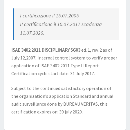
I certificazione il 15.07.2005
II certificazione il 10.07.2017 scadenza
11.07.2020.
ISAE 3402:2011 DISCIPLINARY SG03
ed. 1, rev. 2 as of
July 12,2007, Internal control system to verify proper
application of ISAE 3402:2011 Type II Report
Certification cycle start date: 31 July 2017.
Subject to the continued satisfactory operation of
the organization’s application Standard and annual
audit surveillance done by BUREAU VERITAS, this
certification expires on: 30 july 2020.