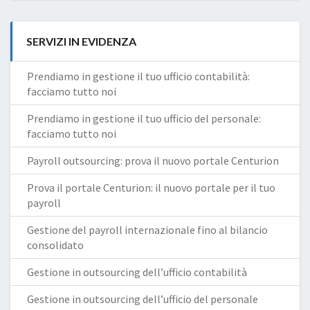
SERVIZI IN EVIDENZA
Prendiamo in gestione il tuo ufficio contabilità:
facciamo tutto noi
Prendiamo in gestione il tuo ufficio del personale:
facciamo tutto noi
Payroll outsourcing: prova il nuovo portale Centurion
Prova il portale Centurion: il nuovo portale per il tuo
payroll
Gestione del payroll internazionale fino al bilancio
consolidato
Gestione in outsourcing dell’ufficio contabilità
Gestione in outsourcing dell’ufficio del personale