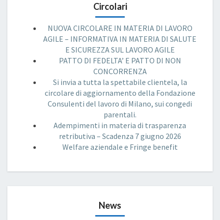
Circolari
NUOVA CIRCOLARE IN MATERIA DI LAVORO
AGILE – INFORMATIVA IN MATERIA DI SALUTE
E SICUREZZA SUL LAVORO AGILE
PATTO DI FEDELTA’ E PATTO DI NON
CONCORRENZA
Si invia a tutta la spettabile clientela, la
circolare di aggiornamento della Fondazione
Consulenti del lavoro di Milano, sui congedi
parentali.
Adempimenti in materia di trasparenza
retributiva – Scadenza 7 giugno 2026
Welfare aziendale e Fringe benefit
News