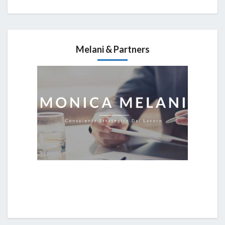
Melani & Partners