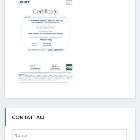
CONTATTACI