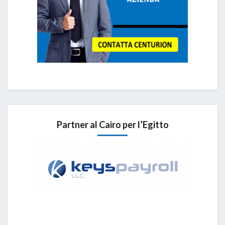
Partner al Cairo per l’Egitto