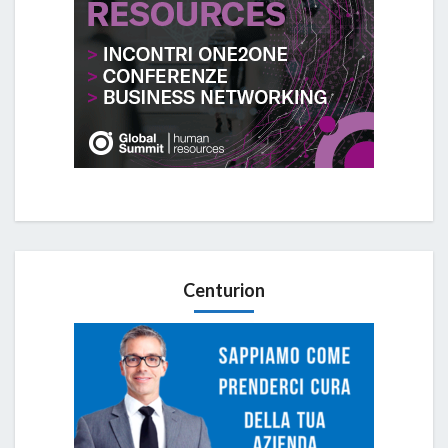
Centurion