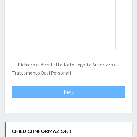
Dichiaro di Aver Letto
Note Legali
e Autorizzo al
Trattamento Dati Personali
CHIEDICI INFORMAZIONI!