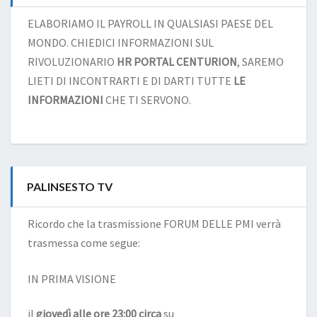
ELABORIAMO IL PAYROLL IN QUALSIASI PAESE DEL
MONDO. CHIEDICI INFORMAZIONI SUL
RIVOLUZIONARIO
HR PORTAL CENTURION
, SAREMO
LIETI DI INCONTRARTI E DI DARTI TUTTE
LE
INFORMAZIONI
CHE TI SERVONO.
PALINSESTO TV
Ricordo che la trasmissione FORUM DELLE PMI verrà
trasmessa come segue:
IN PRIMA VISIONE
il
giovedì alle ore 23:00 circa
su