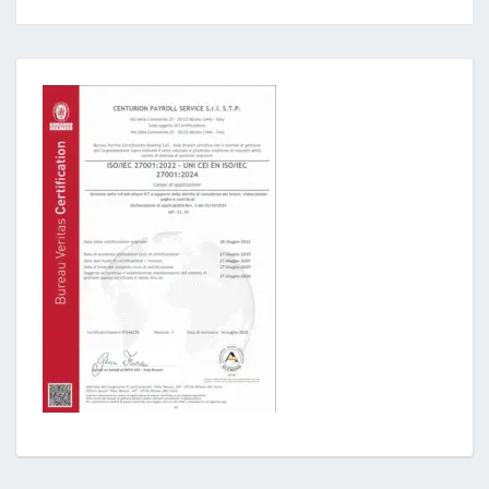
Post
navigation