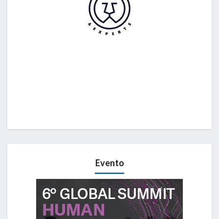
Evento