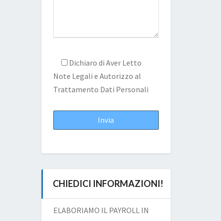
Dichiaro di Aver Letto
Note Legali
e Autorizzo al
Trattamento Dati Personali
CHIEDICI INFORMAZIONI!
ELABORIAMO IL PAYROLL IN