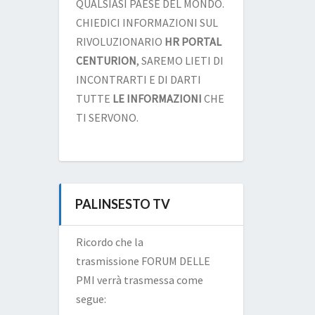
QUALSIASI PAESE DEL MONDO.
CHIEDICI INFORMAZIONI SUL
RIVOLUZIONARIO
HR PORTAL
CENTURION
, SAREMO LIETI DI
INCONTRARTI E DI DARTI
TUTTE
LE INFORMAZIONI
CHE
TI SERVONO.
PALINSESTO TV
Ricordo che la
trasmissione FORUM DELLE
PMI verrà trasmessa come
segue: