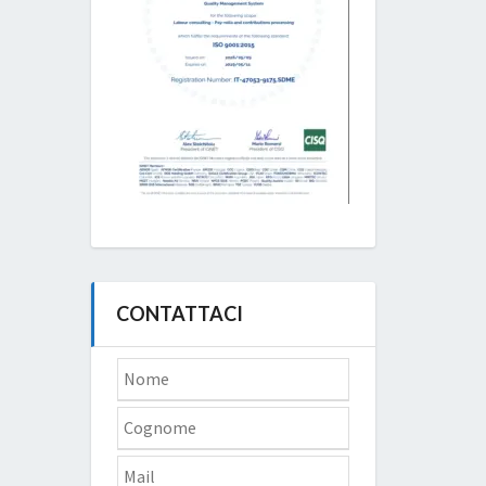
CONTATTACI