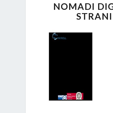
NOMADI DIG
STRANI