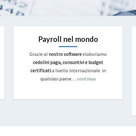
Payroll nel mondo
Grazie al
nostro software
elaboriamo
cedolini paga, consuntivi e budget
certificati
a livello internazionale in
qualsiasi paese…
continua
NOMADI