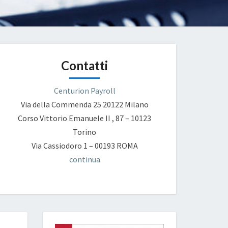
Contatti
Centurion Payroll
Via della Commenda 25
20122 Milano
Corso Vittorio Emanuele II , 87 – 10123
Torino
Via Cassiodoro 1 – 00193 ROMA
continua