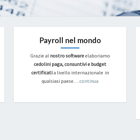
Payroll nel mondo
Grazie al
nostro software
elaboriamo
cedolini paga, consuntivi e budget
certificati
a livello internazionale in
qualsiasi paese…
continua