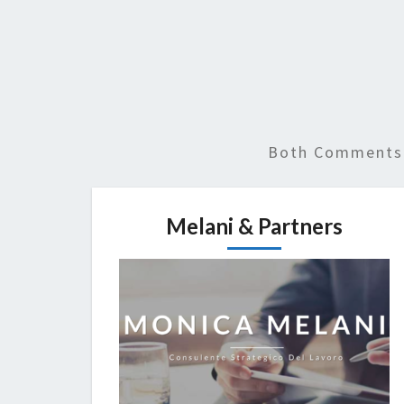
Both Comments 
Melani & Partners