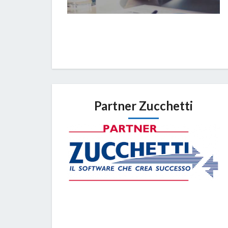
Partner Zucchetti