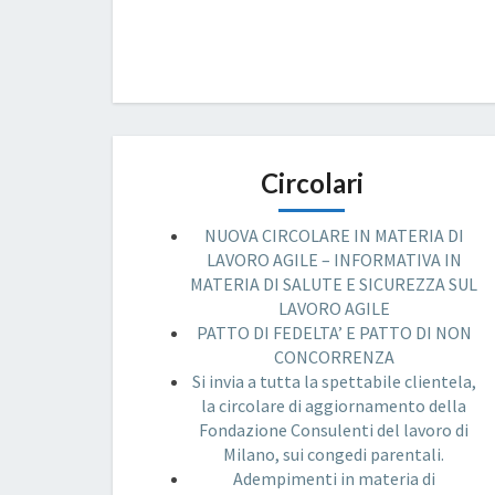
Circolari
NUOVA CIRCOLARE IN MATERIA DI
LAVORO AGILE – INFORMATIVA IN
MATERIA DI SALUTE E SICUREZZA SUL
LAVORO AGILE
PATTO DI FEDELTA’ E PATTO DI NON
CONCORRENZA
Si invia a tutta la spettabile clientela,
la circolare di aggiornamento della
Fondazione Consulenti del lavoro di
Milano, sui congedi parentali.
Adempimenti in materia di