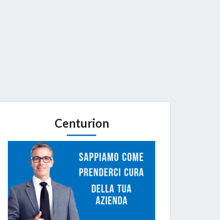
Centurion