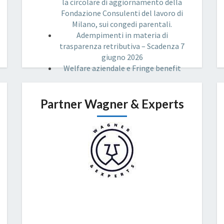
la circolare di aggiornamento della
Fondazione Consulenti del lavoro di
Milano, sui congedi parentali.
Adempimenti in materia di
trasparenza retributiva – Scadenza 7
giugno 2026
Welfare aziendale e Fringe benefit
Partner Wagner & Experts