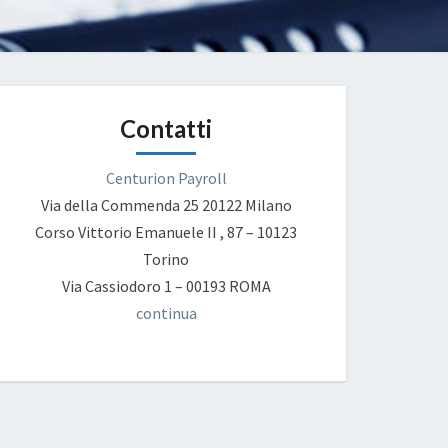
Contatti
Centurion Payroll
Via della Commenda 25
20122 Milano
Corso Vittorio Emanuele II , 87 – 10123
Torino
Via Cassiodoro 1 – 00193 ROMA
continua