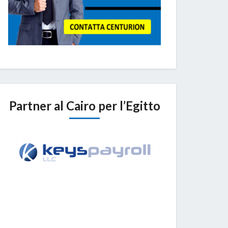
Partner al Cairo per l’Egitto