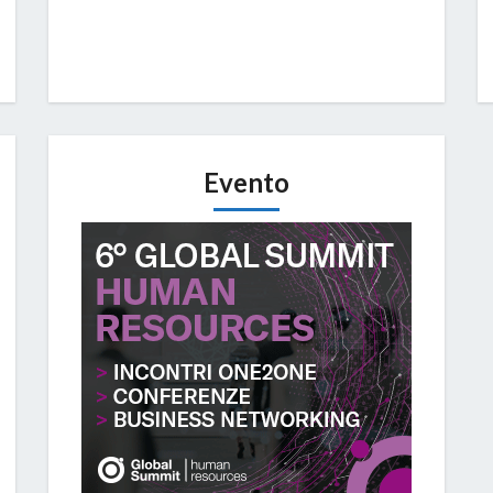
Evento