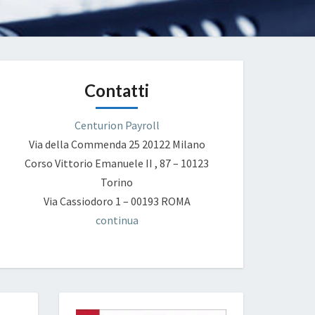
Contatti
Centurion Payroll
Via della Commenda 25
20122 Milano
Corso Vittorio Emanuele II , 87 – 10123
Torino
Via Cassiodoro 1 – 00193 ROMA
continua