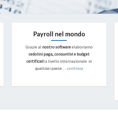
Payroll nel mondo
Grazie al
nostro software
elaboriamo
cedolini paga, consuntivi e budget
certificati
a livello internazionale in
qualsiasi paese…
continua
OT23