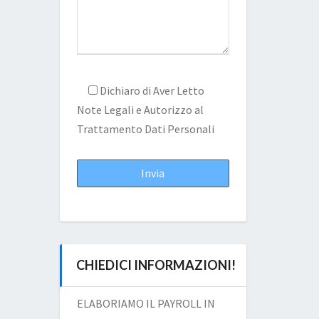
Dichiaro di Aver Letto
Note Legali
e Autorizzo al
Trattamento Dati Personali
CHIEDICI INFORMAZIONI!
ELABORIAMO IL PAYROLL IN