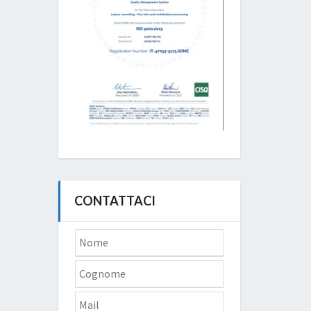
CONTATTACI