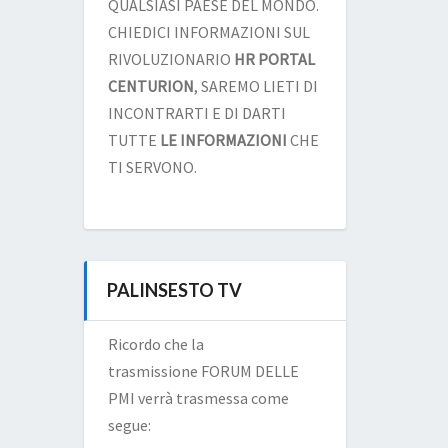
QUALSIASI PAESE DEL MONDO.
CHIEDICI INFORMAZIONI SUL
RIVOLUZIONARIO
HR PORTAL
CENTURION
, SAREMO LIETI DI
INCONTRARTI E DI DARTI
TUTTE
LE INFORMAZIONI
CHE
TI SERVONO.
PALINSESTO TV
Ricordo che la
trasmissione FORUM DELLE
PMI verrà trasmessa come
segue: