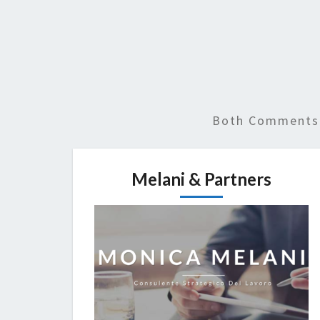
Both Comments 
Melani & Partners