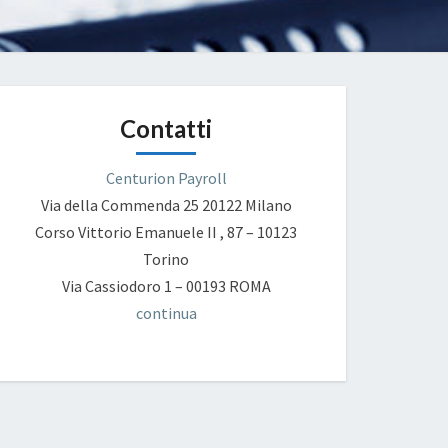
Contatti
Centurion Payroll
Via della Commenda 25
20122 Milano
Corso Vittorio Emanuele II , 87 – 10123
Torino
Via Cassiodoro 1 – 00193 ROMA
continua