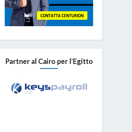
Partner al Cairo per l’Egitto