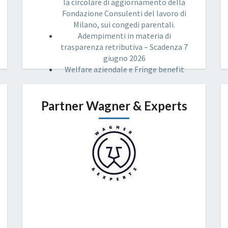
la circolare di aggiornamento della
Fondazione Consulenti del lavoro di
Milano, sui congedi parentali.
Adempimenti in materia di
trasparenza retributiva – Scadenza 7
giugno 2026
Welfare aziendale e Fringe benefit
Partner Wagner & Experts