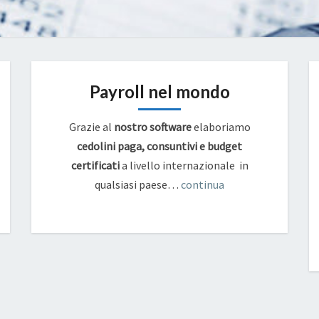
Payroll nel mondo
Grazie al
nostro software
elaboriamo
cedolini paga, consuntivi e budget
certificati
a livello internazionale in
qualsiasi paese…
continua