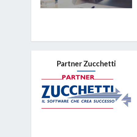
Partner Zucchetti