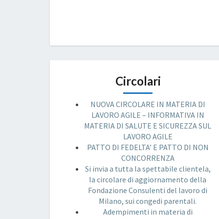
Circolari
NUOVA CIRCOLARE IN MATERIA DI
LAVORO AGILE – INFORMATIVA IN
MATERIA DI SALUTE E SICUREZZA SUL
LAVORO AGILE
PATTO DI FEDELTA’ E PATTO DI NON
CONCORRENZA
Si invia a tutta la spettabile clientela,
la circolare di aggiornamento della
Fondazione Consulenti del lavoro di
Milano, sui congedi parentali.
Adempimenti in materia di