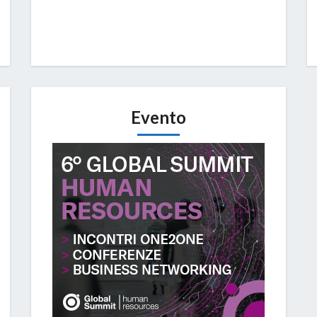
Evento