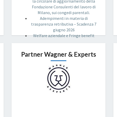
la circolare di aggiornamento della
Fondazione Consulenti del lavoro di
Milano, sui congedi parentali.
Adempimenti in materia di
trasparenza retributiva – Scadenza 7
giugno 2026
Welfare aziendale e Fringe benefit
Partner Wagner & Experts