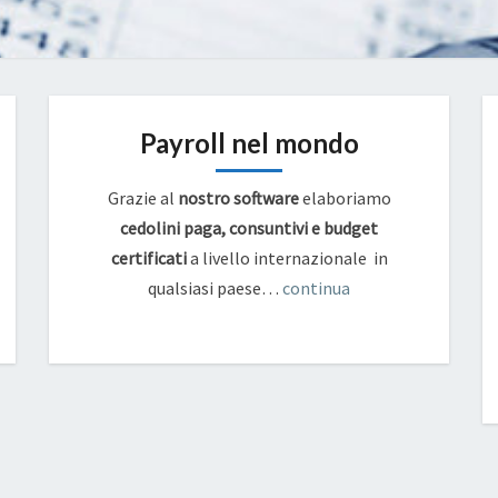
Payroll nel mondo
Grazie al
nostro software
elaboriamo
cedolini paga, consuntivi e budget
certificati
a livello internazionale in
qualsiasi paese…
continua