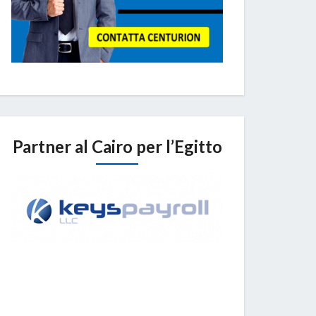
Partner al Cairo per l’Egitto