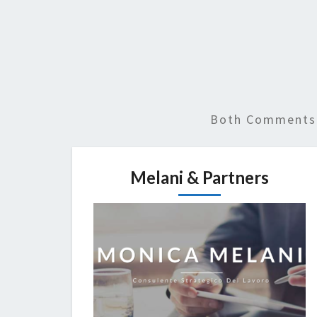
Both Comments 
Melani & Partners