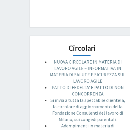
Circolari
NUOVA CIRCOLARE IN MATERIA DI
LAVORO AGILE – INFORMATIVA IN
MATERIA DI SALUTE E SICUREZZA SUL
LAVORO AGILE
PATTO DI FEDELTA’ E PATTO DI NON
CONCORRENZA
Si invia a tutta la spettabile clientela,
la circolare di aggiornamento della
Fondazione Consulenti del lavoro di
Milano, sui congedi parentali.
Adempimenti in materia di