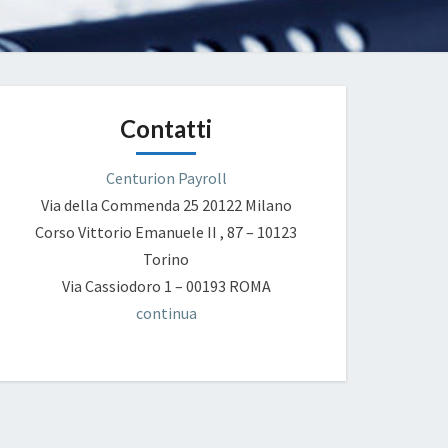
Contatti
Centurion Payroll
Via della Commenda 25
20122 Milano
Corso Vittorio Emanuele II , 87 – 10123
Torino
Via Cassiodoro 1 – 00193 ROMA
continua