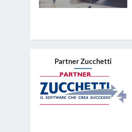
Partner Zucchetti