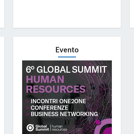
Evento