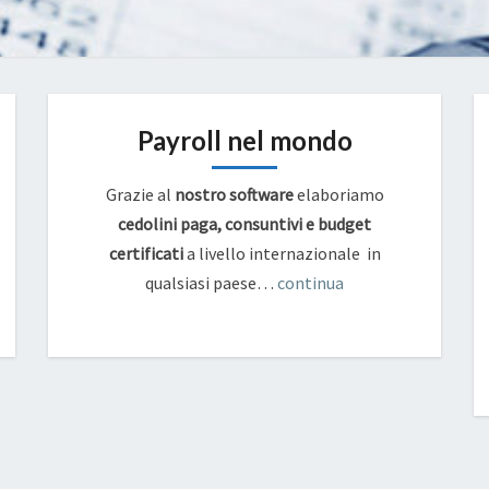
Payroll nel mondo
Grazie al
nostro software
elaboriamo
cedolini paga, consuntivi e budget
certificati
a livello internazionale in
qualsiasi paese…
continua