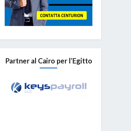
Partner al Cairo per l’Egitto