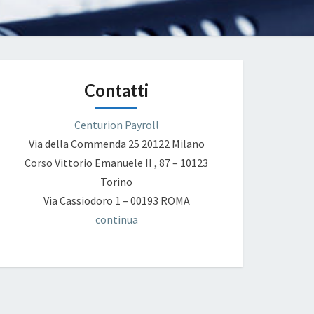
Contatti
Centurion Payroll
Via della Commenda 25
20122 Milano
Corso Vittorio Emanuele II , 87 – 10123
Torino
Via Cassiodoro 1 – 00193 ROMA
continua