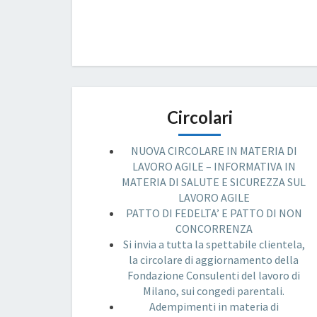
Circolari
NUOVA CIRCOLARE IN MATERIA DI
LAVORO AGILE – INFORMATIVA IN
MATERIA DI SALUTE E SICUREZZA SUL
LAVORO AGILE
PATTO DI FEDELTA’ E PATTO DI NON
CONCORRENZA
Si invia a tutta la spettabile clientela,
la circolare di aggiornamento della
Fondazione Consulenti del lavoro di
Milano, sui congedi parentali.
Adempimenti in materia di