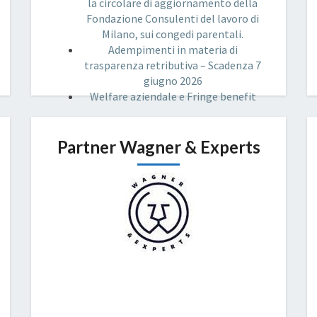
la circolare di aggiornamento della
Fondazione Consulenti del lavoro di
Milano, sui congedi parentali.
Adempimenti in materia di
trasparenza retributiva – Scadenza 7
giugno 2026
Welfare aziendale e Fringe benefit
Partner Wagner & Experts