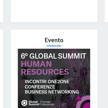
Evento