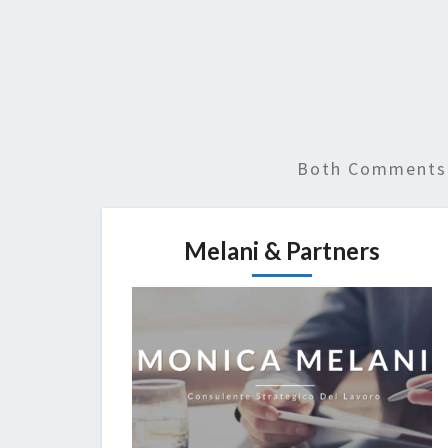
Both Comments 
Melani & Partners