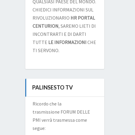
QUALSIASI PAESE DEL MONDO.
CHIEDICI INFORMAZIONI SUL
RIVOLUZIONARIO
HR PORTAL
CENTURION
, SAREMO LIETI DI
INCONTRARTI E DI DARTI
TUTTE
LE INFORMAZIONI
CHE
TI SERVONO.
PALINSESTO TV
Ricordo che la
trasmissione FORUM DELLE
PMI verrà trasmessa come
segue: