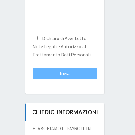
Dichiaro di Aver Letto
Note Legali
e Autorizzo al
Trattamento Dati Personali
CHIEDICI INFORMAZIONI!
ELABORIAMO IL PAYROLL IN