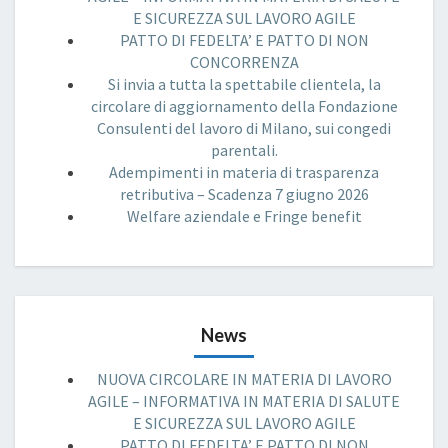
E SICUREZZA SUL LAVORO AGILE
PATTO DI FEDELTA’ E PATTO DI NON
CONCORRENZA
Si invia a tutta la spettabile clientela, la
circolare di aggiornamento della Fondazione
Consulenti del lavoro di Milano, sui congedi
parentali.
Adempimenti in materia di trasparenza
retributiva – Scadenza 7 giugno 2026
Welfare aziendale e Fringe benefit
News
NUOVA CIRCOLARE IN MATERIA DI LAVORO
AGILE – INFORMATIVA IN MATERIA DI SALUTE
E SICUREZZA SUL LAVORO AGILE
PATTO DI FEDELTA’ E PATTO DI NON