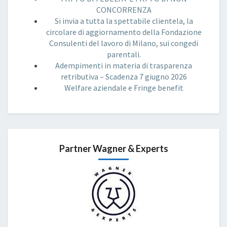
CONCORRENZA
Si invia a tutta la spettabile clientela, la
circolare di aggiornamento della Fondazione
Consulenti del lavoro di Milano, sui congedi
parentali.
Adempimenti in materia di trasparenza
retributiva – Scadenza 7 giugno 2026
Welfare aziendale e Fringe benefit
Partner Wagner & Experts