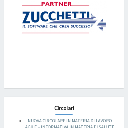
Circolari
NUOVA CIRCOLARE IN MATERIA DI LAVORO
AGILE – INFORMATIVA IN MATERIA DI SALUTE