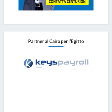
Partner al Cairo per l’Egitto