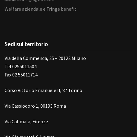
Welfare aziendale e Fringe benefit
Sedi sul territorio
Via della Commenda, 25 – 20122 Milano
Tel 0255011504
Fax 02 55011714
Corso Vittorio Emanuele II, 87 Torino
Via Cassiodoro 1, 00193 Roma
Via Calimala, Firenze