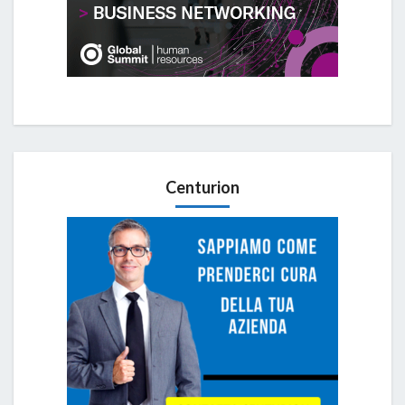
Centurion