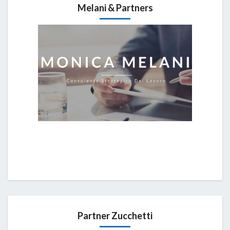
Melani & Partners
Partner Zucchetti