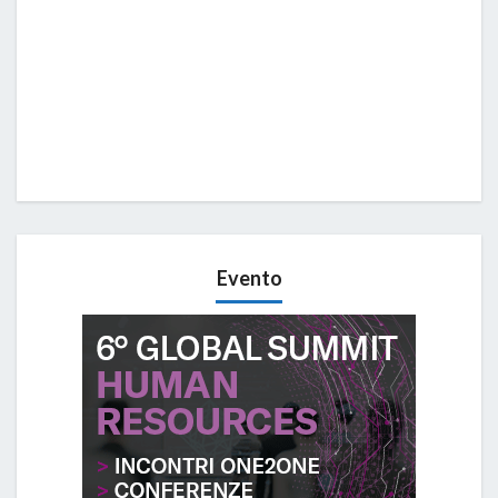
Evento