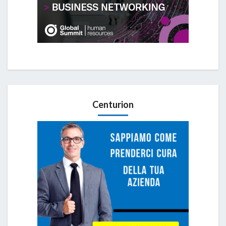
Centurion