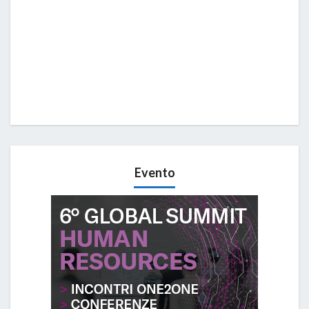
Evento