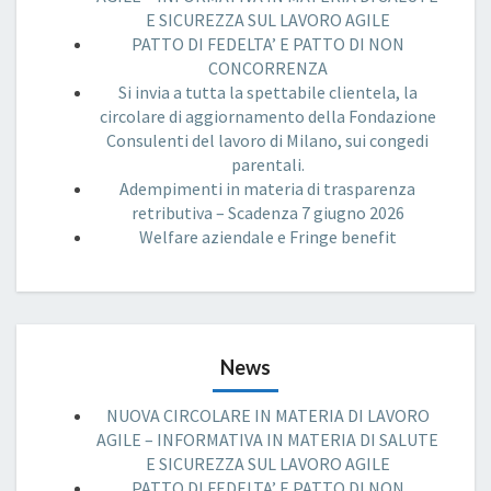
E SICUREZZA SUL LAVORO AGILE
PATTO DI FEDELTA’ E PATTO DI NON
CONCORRENZA
Si invia a tutta la spettabile clientela, la
circolare di aggiornamento della Fondazione
Consulenti del lavoro di Milano, sui congedi
parentali.
Adempimenti in materia di trasparenza
retributiva – Scadenza 7 giugno 2026
Welfare aziendale e Fringe benefit
News
NUOVA CIRCOLARE IN MATERIA DI LAVORO
AGILE – INFORMATIVA IN MATERIA DI SALUTE
E SICUREZZA SUL LAVORO AGILE
PATTO DI FEDELTA’ E PATTO DI NON