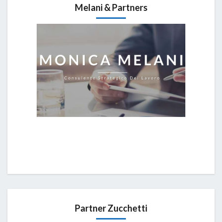
Melani & Partners
Partner Zucchetti