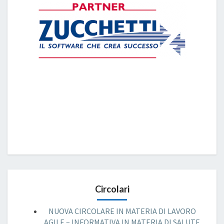
Circolari
NUOVA CIRCOLARE IN MATERIA DI LAVORO
AGILE – INFORMATIVA IN MATERIA DI SALUTE