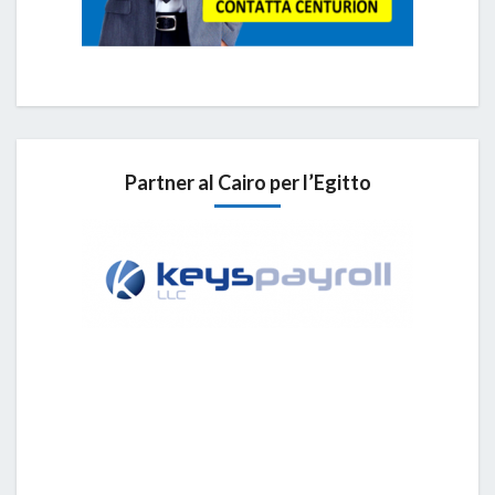
Partner al Cairo per l’Egitto