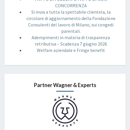
CONCORRENZA
Si invia a tutta la spettabile clientela, la
circolare di aggiornamento della Fondazione
Consulenti del lavoro di Milano, sui congedi
parentali.
Adempimenti in materia di trasparenza
retributiva – Scadenza 7 giugno 2026
Welfare aziendale e Fringe benefit
Partner Wagner & Experts