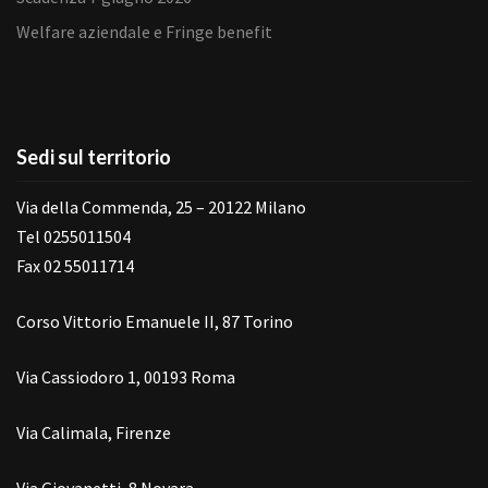
Welfare aziendale e Fringe benefit
Sedi sul territorio
Via della Commenda, 25 – 20122 Milano
Tel 0255011504
Fax 02 55011714
Corso Vittorio Emanuele II, 87 Torino
Via Cassiodoro 1, 00193 Roma
Via Calimala, Firenze