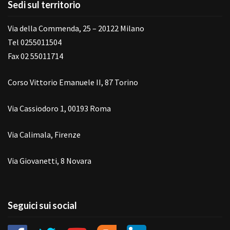
Sedi sul territorio
Via della Commenda, 25 – 20122 Milano
Tel 0255011504
Fax 02 55011714
Corso Vittorio Emanuele II, 87 Torino
Via Cassiodoro 1, 00193 Roma
Via Calimala, Firenze
Via Giovanetti, 8 Novara
Seguici sui social