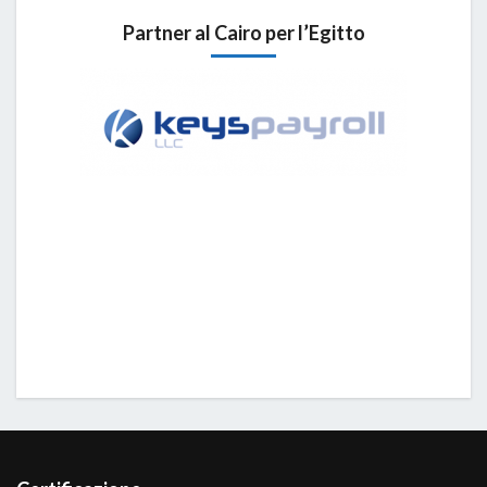
Partner al Cairo per l’Egitto