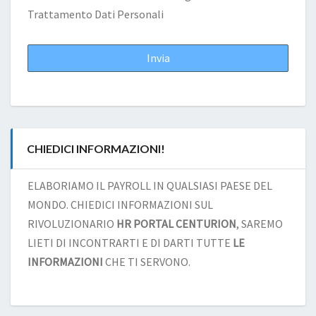
Trattamento Dati Personali
CHIEDICI INFORMAZIONI!
ELABORIAMO IL PAYROLL IN QUALSIASI PAESE DEL
MONDO. CHIEDICI INFORMAZIONI SUL
RIVOLUZIONARIO
HR PORTAL CENTURION
, SAREMO
LIETI DI INCONTRARTI E DI DARTI TUTTE
LE
INFORMAZIONI
CHE TI SERVONO.