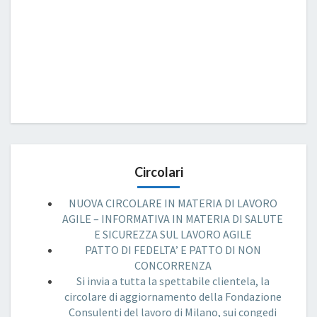
Circolari
NUOVA CIRCOLARE IN MATERIA DI LAVORO
AGILE – INFORMATIVA IN MATERIA DI SALUTE
E SICUREZZA SUL LAVORO AGILE
PATTO DI FEDELTA’ E PATTO DI NON
CONCORRENZA
Si invia a tutta la spettabile clientela, la
circolare di aggiornamento della Fondazione
Consulenti del lavoro di Milano, sui congedi