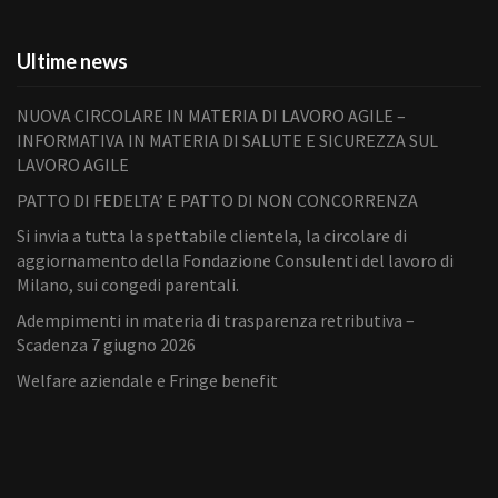
Ultime news
NUOVA CIRCOLARE IN MATERIA DI LAVORO AGILE –
INFORMATIVA IN MATERIA DI SALUTE E SICUREZZA SUL
LAVORO AGILE
PATTO DI FEDELTA’ E PATTO DI NON CONCORRENZA
Si invia a tutta la spettabile clientela, la circolare di
aggiornamento della Fondazione Consulenti del lavoro di
Milano, sui congedi parentali.
Adempimenti in materia di trasparenza retributiva –
Scadenza 7 giugno 2026
Welfare aziendale e Fringe benefit