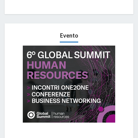
Evento