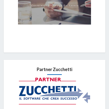
Partner Zucchetti