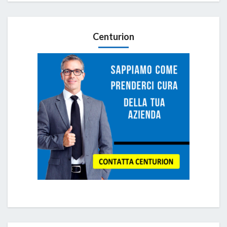
Centurion