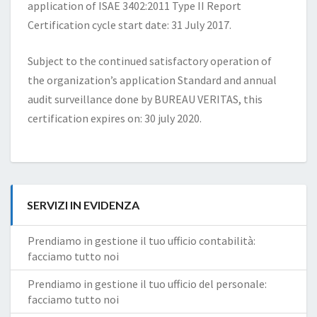
application of ISAE 3402:2011 Type II Report
Certification cycle start date: 31 July 2017.
Subject to the continued satisfactory operation of
the organization’s application Standard and annual
audit surveillance done by BUREAU VERITAS, this
certification expires on: 30 july 2020.
SERVIZI IN EVIDENZA
Prendiamo in gestione il tuo ufficio contabilità:
facciamo tutto noi
Prendiamo in gestione il tuo ufficio del personale:
facciamo tutto noi