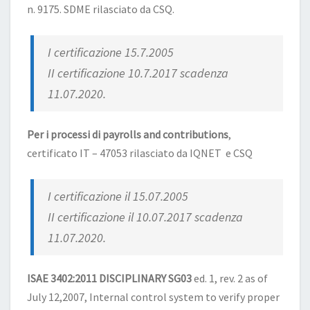
n. 9175. SDME rilasciato da CSQ.
I certificazione 15.7.2005
II certificazione 10.7.2017 scadenza
11.07.2020.
Per i processi di payrolls and contributions
,
certificato IT – 47053 rilasciato da IQNET e CSQ
I certificazione il 15.07.2005
II certificazione il 10.07.2017 scadenza
11.07.2020.
ISAE 3402:2011 DISCIPLINARY SG03
ed. 1, rev. 2 as of
July 12,2007, Internal control system to verify proper