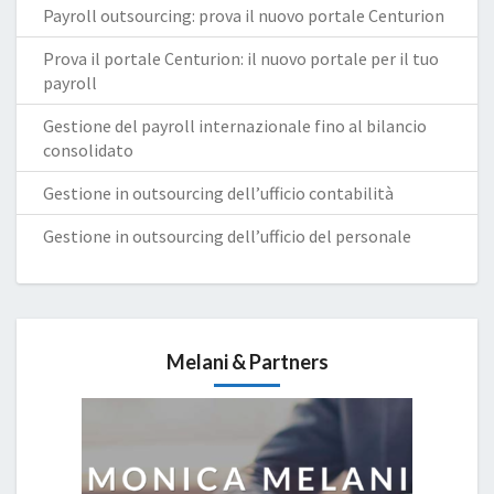
Payroll outsourcing: prova il nuovo portale Centurion
Prova il portale Centurion: il nuovo portale per il tuo
payroll
Gestione del payroll internazionale fino al bilancio
consolidato
Gestione in outsourcing dell’ufficio contabilità
Gestione in outsourcing dell’ufficio del personale
Melani & Partners