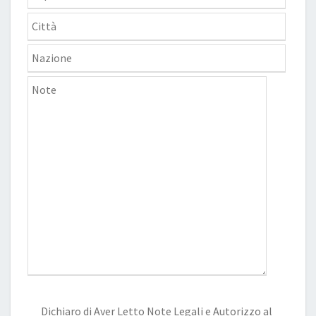
Dichiaro di Aver Letto
Note Legali
e Autorizzo al