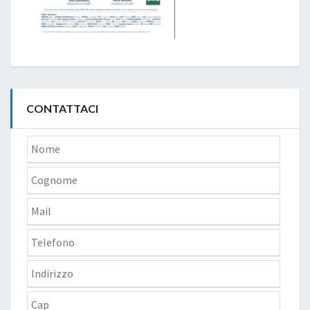
CONTATTACI