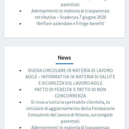
parentali.
Adempimenti in materia di trasparenza
retributiva – Scadenza 7 giugno 2026
Welfare aziendale e Fringe benefit
News
NUOVA CIRCOLARE IN MATERIA DI LAVORO
AGILE – INFORMATIVA IN MATERIA DI SALUTE
E SICUREZZA SUL LAVORO AGILE
PATTO DI FEDELTA’ E PATTO DI NON
CONCORRENZA
Si invia a tutta la spettabile clientela, la
circolare di aggiornamento della Fondazione
Consulenti del lavoro di Milano, sui congedi
parentali.
Adempimenti in materia di trasparenza