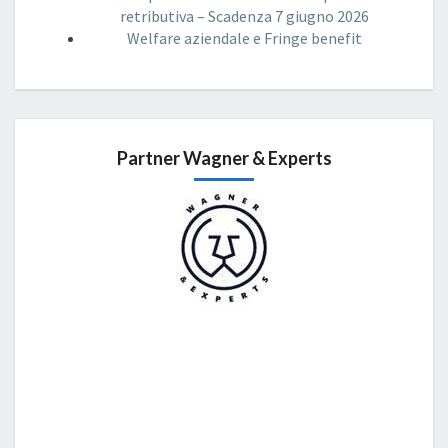
retributiva – Scadenza 7 giugno 2026
Welfare aziendale e Fringe benefit
Partner Wagner & Experts