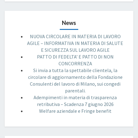
News
NUOVA CIRCOLARE IN MATERIA DI LAVORO
AGILE – INFORMATIVA IN MATERIA DI SALUTE
E SICUREZZA SUL LAVORO AGILE
PATTO DI FEDELTA’ E PATTO DI NON
CONCORRENZA
Si invia a tutta la spettabile clientela, la
circolare di aggiornamento della Fondazione
Consulenti del lavoro di Milano, sui congedi
parentali.
Adempimenti in materia di trasparenza
retributiva – Scadenza 7 giugno 2026
Welfare aziendale e Fringe benefit