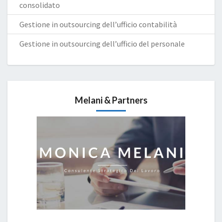
consolidato
Gestione in outsourcing dell’ufficio contabilità
Gestione in outsourcing dell’ufficio del personale
Melani & Partners