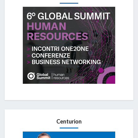
Centurion