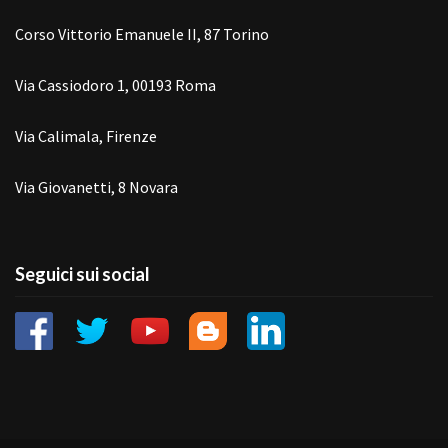
Corso Vittorio Emanuele II, 87 Torino
Via Cassiodoro 1, 00193 Roma
Via Calimala, Firenze
Via Giovanetti, 8 Novara
Seguici sui social