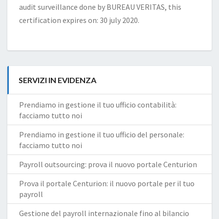
audit surveillance done by BUREAU VERITAS, this
certification expires on: 30 july 2020.
SERVIZI IN EVIDENZA
Prendiamo in gestione il tuo ufficio contabilità:
facciamo tutto noi
Prendiamo in gestione il tuo ufficio del personale:
facciamo tutto noi
Payroll outsourcing: prova il nuovo portale Centurion
Prova il portale Centurion: il nuovo portale per il tuo
payroll
Gestione del payroll internazionale fino al bilancio