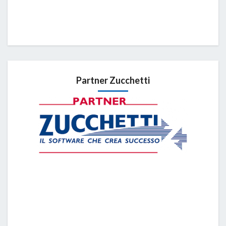
Partner Zucchetti