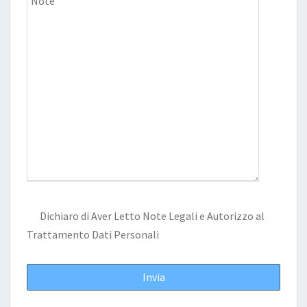
Dichiaro di Aver Letto
Note Legali
e Autorizzo al
Trattamento Dati Personali