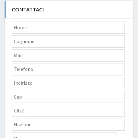
CONTATTACI