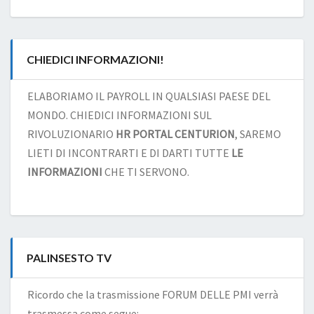
CHIEDICI INFORMAZIONI!
ELABORIAMO IL PAYROLL IN QUALSIASI PAESE DEL
MONDO. CHIEDICI INFORMAZIONI SUL
RIVOLUZIONARIO
HR PORTAL CENTURION
, SAREMO
LIETI DI INCONTRARTI E DI DARTI TUTTE
LE
INFORMAZIONI
CHE TI SERVONO.
PALINSESTO TV
Ricordo che la trasmissione FORUM DELLE PMI verrà
trasmessa come segue: