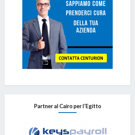
Partner al Cairo per l’Egitto