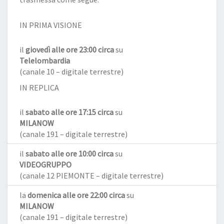
IN PRIMA VISIONE
il
giovedì alle ore 23:00 circa
su
Telelombardia
(canale 10 – digitale terrestre)
IN REPLICA
il
sabato alle ore 17:15 circa
su
MILANOW
(canale 191 – digitale terrestre)
il
sabato alle ore 10:00 circa
su
VIDEOGRUPPO
(canale 12 PIEMONTE – digitale terrestre)
la
domenica alle ore 22:00 circa
su
MILANOW
(canale 191 – digitale terrestre)