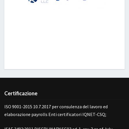
Certificazione
ISO 9001-2015 10.7.2017 per consulenza del lavoro ed
elaborazione payrolls Enti certificatori IQNET-CSQ;