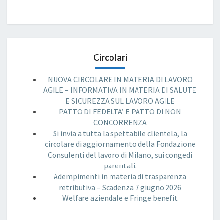
Circolari
NUOVA CIRCOLARE IN MATERIA DI LAVORO
AGILE – INFORMATIVA IN MATERIA DI SALUTE
E SICUREZZA SUL LAVORO AGILE
PATTO DI FEDELTA’ E PATTO DI NON
CONCORRENZA
Si invia a tutta la spettabile clientela, la
circolare di aggiornamento della Fondazione
Consulenti del lavoro di Milano, sui congedi
parentali.
Adempimenti in materia di trasparenza
retributiva – Scadenza 7 giugno 2026
Welfare aziendale e Fringe benefit