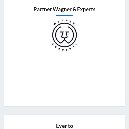
Partner Wagner & Experts
Evento