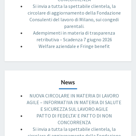
Si invia a tutta la spettabile clientela, la
circolare di aggiornamento della Fondazione
Consulenti del lavoro di Milano, sui congedi
parentali.
Adempimenti in materia di trasparenza
retributiva – Scadenza 7 giugno 2026
Welfare aziendale e Fringe benefit
News
NUOVA CIRCOLARE IN MATERIA DI LAVORO
AGILE – INFORMATIVA IN MATERIA DI SALUTE
E SICUREZZA SUL LAVORO AGILE
PATTO DI FEDELTA’ E PATTO DI NON
CONCORRENZA
Si invia a tutta la spettabile clientela, la
circolare di aggiornamento della Fondazione