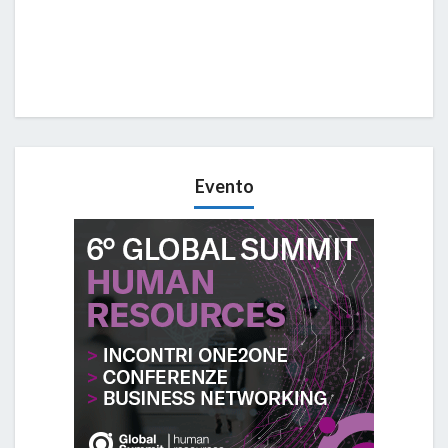
Evento