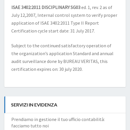
ISAE 3402:2011 DISCIPLINARY SG03
ed. 1, rev. 2 as of
July 12,2007, Internal control system to verify proper
application of ISAE 3402:2011 Type II Report
Certification cycle start date: 31 July 2017.
Subject to the continued satisfactory operation of
the organization’s application Standard and annual
audit surveillance done by BUREAU VERITAS, this
certification expires on: 30 july 2020.
SERVIZI IN EVIDENZA
Prendiamo in gestione il tuo ufficio contabilità:
facciamo tutto noi