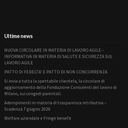
Ultime news
NUOVA CIRCOLARE IN MATERIA DI LAVORO AGILE –
INFORMATIVA IN MATERIA DI SALUTE E SICUREZZA SUL
LAVORO AGILE
PATTO DI FEDELTA’ E PATTO DI NON CONCORRENZA
Si invia a tutta la spettabile clientela, la circolare di
aggiornamento della Fondazione Consulenti del lavoro di
Milano, sui congedi parentali.
Adempimenti in materia di trasparenza retributiva –
Scadenza 7 giugno 2026
Welfare aziendale e Fringe benefit