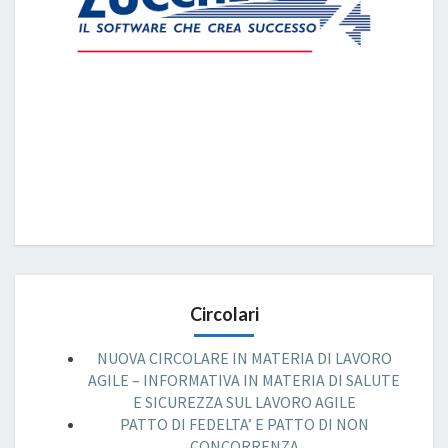
Circolari
NUOVA CIRCOLARE IN MATERIA DI LAVORO
AGILE – INFORMATIVA IN MATERIA DI SALUTE
E SICUREZZA SUL LAVORO AGILE
PATTO DI FEDELTA’ E PATTO DI NON
CONCORRENZA