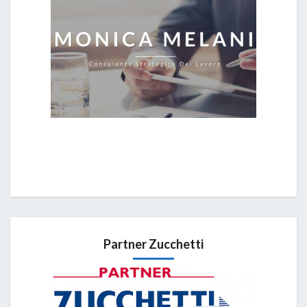
Partner Zucchetti