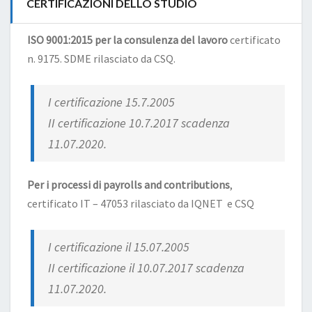
CERTIFICAZIONI DELLO STUDIO
ISO 9001:2015 per la consulenza del lavoro
certificato
n. 9175. SDME rilasciato da CSQ.
I certificazione 15.7.2005
II certificazione 10.7.2017 scadenza
11.07.2020.
Per i processi di payrolls and contributions
,
certificato IT – 47053 rilasciato da IQNET e CSQ
I certificazione il 15.07.2005
II certificazione il 10.07.2017 scadenza
11.07.2020.