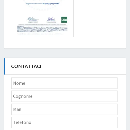
CONTATTACI