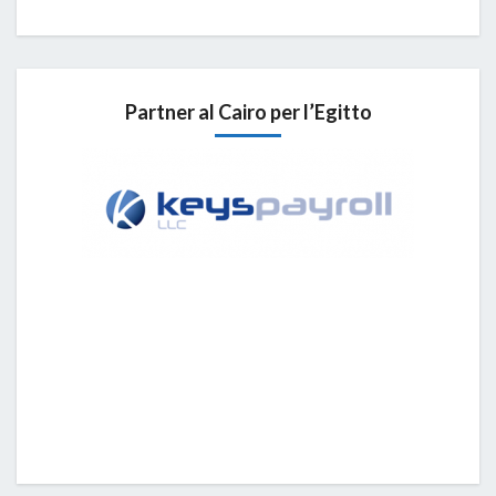
Partner al Cairo per l’Egitto