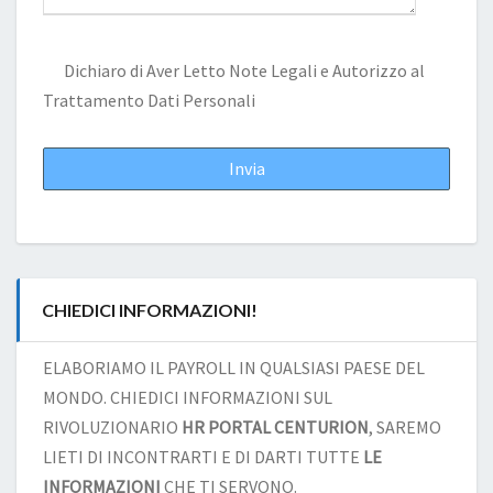
Dichiaro di Aver Letto
Note Legali
e Autorizzo al
Trattamento Dati Personali
CHIEDICI INFORMAZIONI!
ELABORIAMO IL PAYROLL IN QUALSIASI PAESE DEL
MONDO. CHIEDICI INFORMAZIONI SUL
RIVOLUZIONARIO
HR PORTAL CENTURION
, SAREMO
LIETI DI INCONTRARTI E DI DARTI TUTTE
LE
INFORMAZIONI
CHE TI SERVONO.