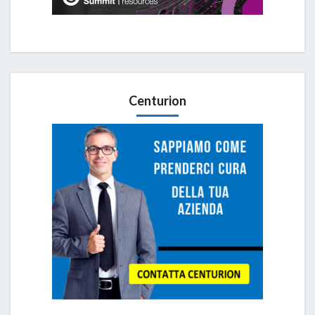
Centurion