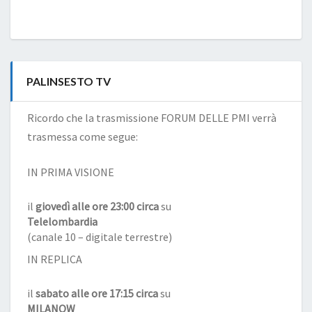
PALINSESTO TV
Ricordo che la trasmissione FORUM DELLE PMI verrà
trasmessa come segue:
IN PRIMA VISIONE
il
giovedì alle ore 23:00 circa
su
Telelombardia
(canale 10 – digitale terrestre)
IN REPLICA
il
sabato alle ore 17:15 circa
su
MILANOW