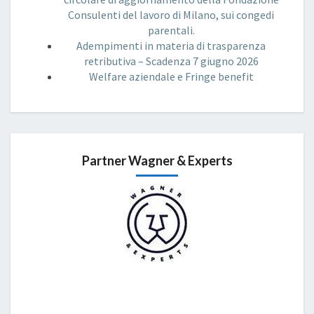
Consulenti del lavoro di Milano, sui congedi
parentali.
Adempimenti in materia di trasparenza
retributiva – Scadenza 7 giugno 2026
Welfare aziendale e Fringe benefit
Partner Wagner & Experts