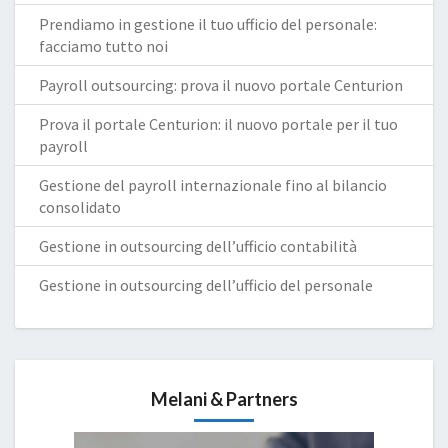
Prendiamo in gestione il tuo ufficio del personale:
facciamo tutto noi
Payroll outsourcing: prova il nuovo portale Centurion
Prova il portale Centurion: il nuovo portale per il tuo
payroll
Gestione del payroll internazionale fino al bilancio
consolidato
Gestione in outsourcing dell’ufficio contabilità
Gestione in outsourcing dell’ufficio del personale
Melani & Partners