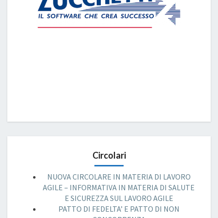
Circolari
NUOVA CIRCOLARE IN MATERIA DI LAVORO
AGILE – INFORMATIVA IN MATERIA DI SALUTE
E SICUREZZA SUL LAVORO AGILE
PATTO DI FEDELTA’ E PATTO DI NON