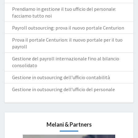
Prendiamo in gestione il tuo ufficio del personale:
facciamo tutto noi
Payroll outsourcing: prova il nuovo portale Centurion
Prova il portale Centurion: il nuovo portale per il tuo
payroll
Gestione del payroll internazionale fino al bilancio
consolidato
Gestione in outsourcing dell’ufficio contabilità
Gestione in outsourcing dell’ufficio del personale
Melani & Partners