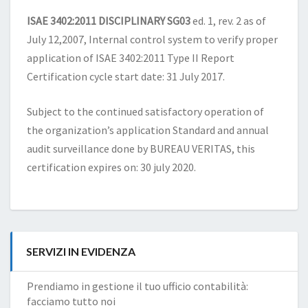
ISAE 3402:2011 DISCIPLINARY SG03
ed. 1, rev. 2 as of
July 12,2007, Internal control system to verify proper
application of ISAE 3402:2011 Type II Report
Certification cycle start date: 31 July 2017.
Subject to the continued satisfactory operation of
the organization’s application Standard and annual
audit surveillance done by BUREAU VERITAS, this
certification expires on: 30 july 2020.
SERVIZI IN EVIDENZA
Prendiamo in gestione il tuo ufficio contabilità:
facciamo tutto noi