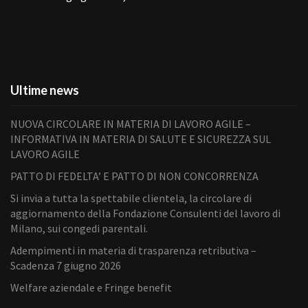
Ultime news
NUOVA CIRCOLARE IN MATERIA DI LAVORO AGILE –
INFORMATIVA IN MATERIA DI SALUTE E SICUREZZA SUL
LAVORO AGILE
PATTO DI FEDELTA’ E PATTO DI NON CONCORRENZA
Si invia a tutta la spettabile clientela, la circolare di
aggiornamento della Fondazione Consulenti del lavoro di
Milano, sui congedi parentali.
Adempimenti in materia di trasparenza retributiva –
Scadenza 7 giugno 2026
Welfare aziendale e Fringe benefit