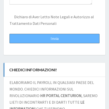
Dichiaro di Aver Letto
Note Legali
e Autorizzo al
Trattamento Dati Personali
CHIEDICI INFORMAZIONI!
ELABORIAMO IL PAYROLL IN QUALSIASI PAESE DEL
MONDO. CHIEDICI INFORMAZIONI SUL
RIVOLUZIONARIO
HR PORTAL CENTURION
, SAREMO
LIETI DI INCONTRARTI E DI DARTI TUTTE
LE
INFORMAZIONI
CHE TI SERVONO.