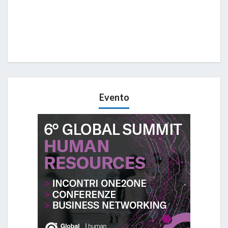
Evento