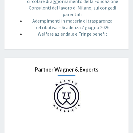
circolare di aggiornamento della Fondazione
Consulenti del lavoro di Milano, sui congedi
parentali.
Adempimenti in materia di trasparenza
retributiva – Scadenza 7 giugno 2026
Welfare aziendale e Fringe benefit
Partner Wagner & Experts