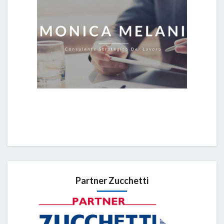
Partner Zucchetti