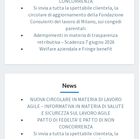
CONCORRENZA
Si invia a tutta la spettabile clientela, la
circolare di aggiornamento della Fondazione
Consulenti del lavoro di Milano, sui congedi
parentali.
Adempimenti in materia di trasparenza
retributiva – Scadenza 7 giugno 2026
Welfare aziendale e Fringe benefit
News
NUOVA CIRCOLARE IN MATERIA DI LAVORO
AGILE – INFORMATIVA IN MATERIA DI SALUTE
E SICUREZZA SUL LAVORO AGILE
PATTO DI FEDELTA’ E PATTO DI NON
CONCORRENZA
Si invia a tutta la spettabile clientela, la