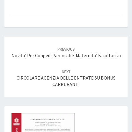
Post
navigation
PREVIOUS
Novita’ Per Congedi Parentali E Maternita’ Facoltativa
NEXT
CIRCOLARE AGENZIA DELLE ENTRATE SU BONUS
CARBURANTI