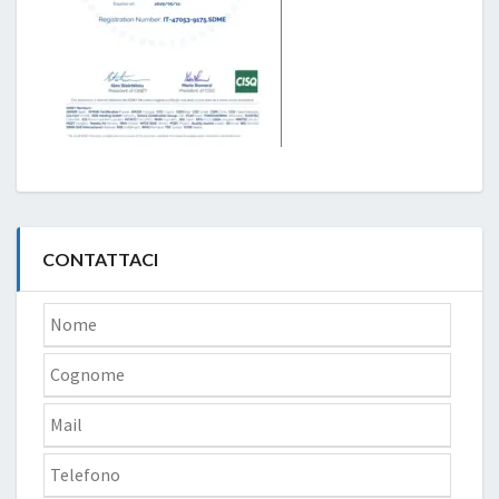
CONTATTACI