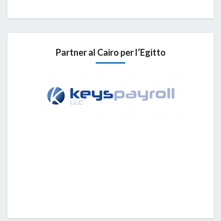
Partner al Cairo per l’Egitto