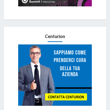
Centurion