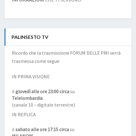
PALINSESTO TV
Ricordo che la trasmissione FORUM DELLE PMI verrà
trasmessa come segue:
IN PRIMA VISIONE
il
giovedì alle ore 23:00 circa
su
Telelombardia
(canale 10 – digitale terrestre)
IN REPLICA
il
sabato alle ore 17:15 circa
su