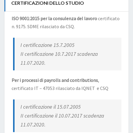
CERTIFICAZIONI DELLO STUDIO
ISO 9001:2015 per la consulenza del lavoro
certificato
n. 9175. SDME rilasciato da CSQ.
I certificazione 15.7.2005
II certificazione 10.7.2017 scadenza
11.07.2020.
Per i processi di payrolls and contributions
,
certificato IT – 47053 rilasciato da IQNET e CSQ
I certificazione il 15.07.2005
II certificazione il 10.07.2017 scadenza
11.07.2020.