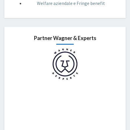
Welfare aziendale e Fringe benefit
Partner Wagner & Experts