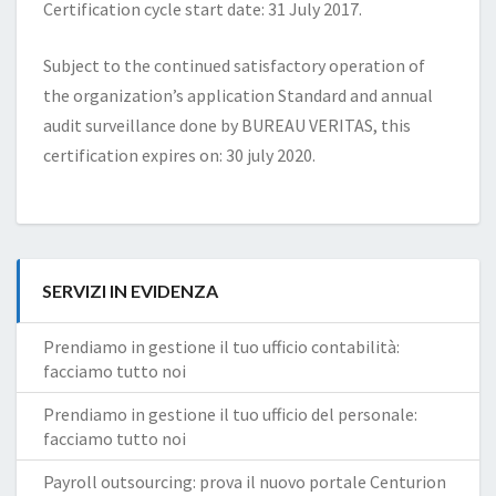
Certification cycle start date: 31 July 2017.
Subject to the continued satisfactory operation of
the organization’s application Standard and annual
audit surveillance done by BUREAU VERITAS, this
certification expires on: 30 july 2020.
SERVIZI IN EVIDENZA
Prendiamo in gestione il tuo ufficio contabilità:
facciamo tutto noi
Prendiamo in gestione il tuo ufficio del personale:
facciamo tutto noi
Payroll outsourcing: prova il nuovo portale Centurion