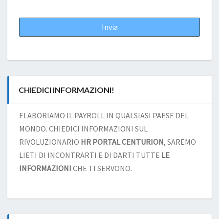
CHIEDICI INFORMAZIONI!
ELABORIAMO IL PAYROLL IN QUALSIASI PAESE DEL
MONDO. CHIEDICI INFORMAZIONI SUL
RIVOLUZIONARIO
HR PORTAL CENTURION
, SAREMO
LIETI DI INCONTRARTI E DI DARTI TUTTE
LE
INFORMAZIONI
CHE TI SERVONO.