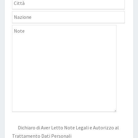
Dichiaro di Aver Letto
Note Legali
e Autorizzo al
Trattamento Dati Personali