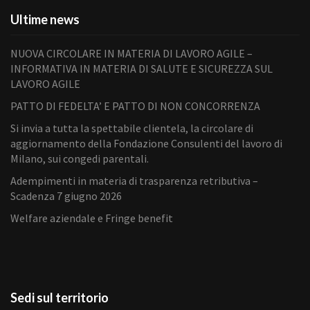
Ultime news
NUOVA CIRCOLARE IN MATERIA DI LAVORO AGILE –
INFORMATIVA IN MATERIA DI SALUTE E SICUREZZA SUL
LAVORO AGILE
PATTO DI FEDELTA’ E PATTO DI NON CONCORRENZA
Si invia a tutta la spettabile clientela, la circolare di
aggiornamento della Fondazione Consulenti del lavoro di
Milano, sui congedi parentali.
Adempimenti in materia di trasparenza retributiva –
Scadenza 7 giugno 2026
Welfare aziendale e Fringe benefit
Sedi sul territorio