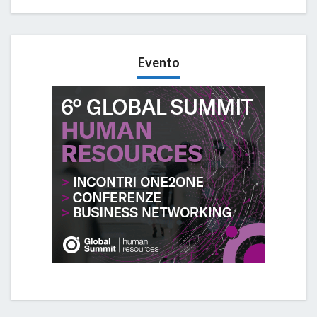
Evento