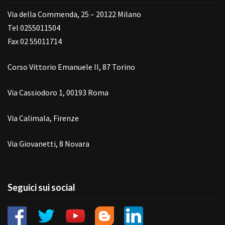
Via della Commenda, 25 – 20122 Milano
Tel 0255011504
Fax 02 55011714
Corso Vittorio Emanuele II, 87 Torino
Via Cassiodoro 1, 00193 Roma
Via Calimala, Firenze
Via Giovanetti, 8 Novara
Seguici sui social