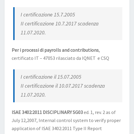
I certificazione 15.7.2005
II certificazione 10.7.2017 scadenza
11.07.2020.
Per i processi di payrolls and contributions
,
certificato IT – 47053 rilasciato da IQNET e CSQ
I certificazione il 15.07.2005
II certificazione il 10.07.2017 scadenza
11.07.2020.
ISAE 3402:2011 DISCIPLINARY SG03
ed. 1, rev. 2 as of
July 12,2007, Internal control system to verify proper
application of ISAE 3402:2011 Type II Report