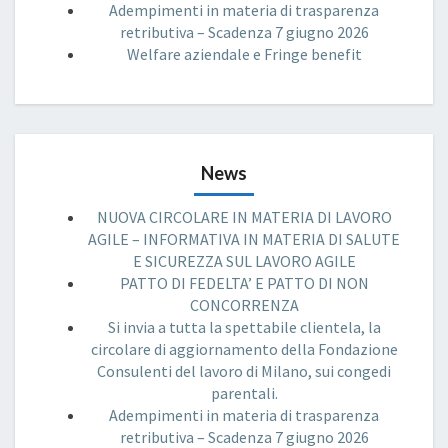
Adempimenti in materia di trasparenza
retributiva – Scadenza 7 giugno 2026
Welfare aziendale e Fringe benefit
News
NUOVA CIRCOLARE IN MATERIA DI LAVORO
AGILE – INFORMATIVA IN MATERIA DI SALUTE
E SICUREZZA SUL LAVORO AGILE
PATTO DI FEDELTA’ E PATTO DI NON
CONCORRENZA
Si invia a tutta la spettabile clientela, la
circolare di aggiornamento della Fondazione
Consulenti del lavoro di Milano, sui congedi
parentali.
Adempimenti in materia di trasparenza
retributiva – Scadenza 7 giugno 2026