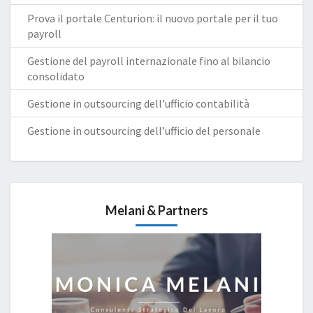
Prova il portale Centurion: il nuovo portale per il tuo
payroll
Gestione del payroll internazionale fino al bilancio
consolidato
Gestione in outsourcing dell’ufficio contabilità
Gestione in outsourcing dell’ufficio del personale
Melani & Partners