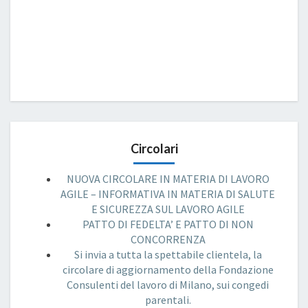
Circolari
NUOVA CIRCOLARE IN MATERIA DI LAVORO
AGILE – INFORMATIVA IN MATERIA DI SALUTE
E SICUREZZA SUL LAVORO AGILE
PATTO DI FEDELTA’ E PATTO DI NON
CONCORRENZA
Si invia a tutta la spettabile clientela, la
circolare di aggiornamento della Fondazione
Consulenti del lavoro di Milano, sui congedi
parentali.