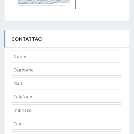
CONTATTACI