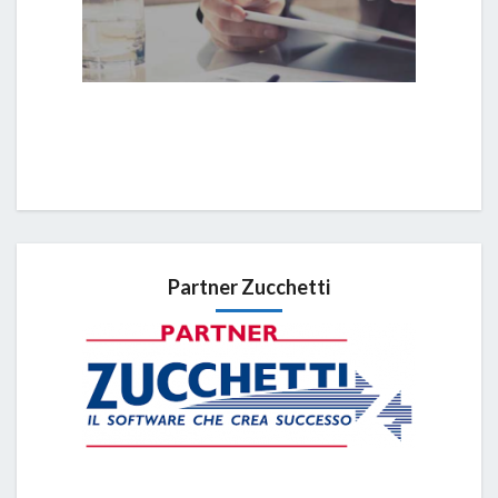
Partner Zucchetti