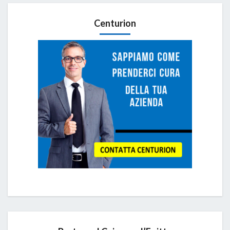
Centurion