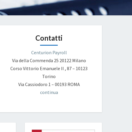
Contatti
Centurion Payroll
Via della Commenda 25
20122 Milano
Corso Vittorio Emanuele II , 87 – 10123
Torino
Via Cassiodoro 1 – 00193 ROMA
continua