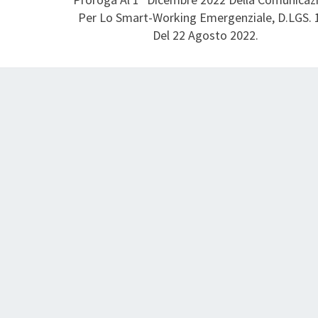
Per Lo Smart-Working Emergenziale, D.LGS. 
Del 22 Agosto 2022.