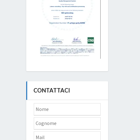
CONTATTACI