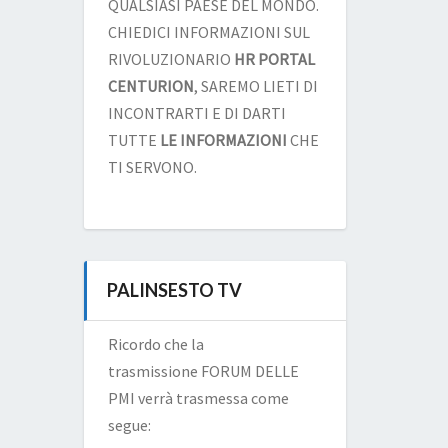
QUALSIASI PAESE DEL MONDO.
CHIEDICI INFORMAZIONI SUL
RIVOLUZIONARIO
HR PORTAL
CENTURION
, SAREMO LIETI DI
INCONTRARTI E DI DARTI
TUTTE
LE INFORMAZIONI
CHE
TI SERVONO.
PALINSESTO TV
Ricordo che la
trasmissione FORUM DELLE
PMI verrà trasmessa come
segue: