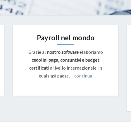
Payroll nel mondo
Grazie al
nostro software
elaboriamo
cedolini paga, consuntivi e budget
certificati
a livello internazionale in
qualsiasi paese…
continua
BONUS