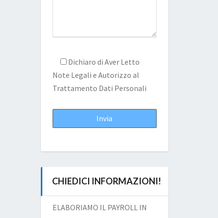
Dichiaro di Aver Letto
Note Legali
e Autorizzo al
Trattamento Dati Personali
CHIEDICI INFORMAZIONI!
ELABORIAMO IL PAYROLL IN