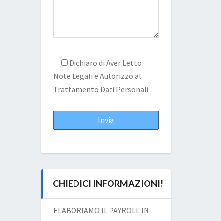
Dichiaro di Aver Letto
Note Legali
e Autorizzo al
Trattamento Dati Personali
CHIEDICI INFORMAZIONI!
ELABORIAMO IL PAYROLL IN