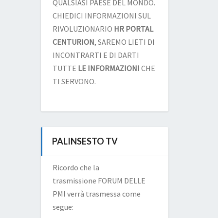
QUALSIASI PAESE DEL MONDO.
CHIEDICI INFORMAZIONI SUL
RIVOLUZIONARIO
HR PORTAL
CENTURION
, SAREMO LIETI DI
INCONTRARTI E DI DARTI
TUTTE
LE INFORMAZIONI
CHE
TI SERVONO.
PALINSESTO TV
Ricordo che la
trasmissione FORUM DELLE
PMI verrà trasmessa come
segue: