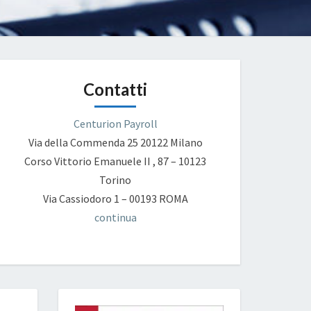
Contatti
Centurion Payroll
Via della Commenda 25
20122 Milano
Corso Vittorio Emanuele II , 87 – 10123
Torino
Via Cassiodoro 1 – 00193 ROMA
continua