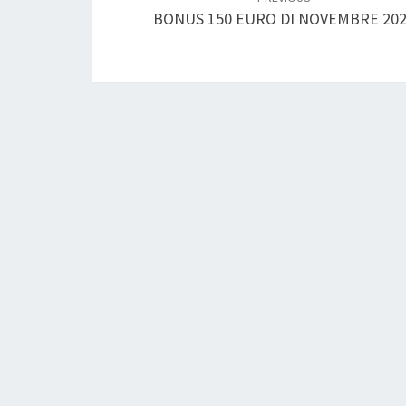
BONUS 150 EURO DI NOVEMBRE 20