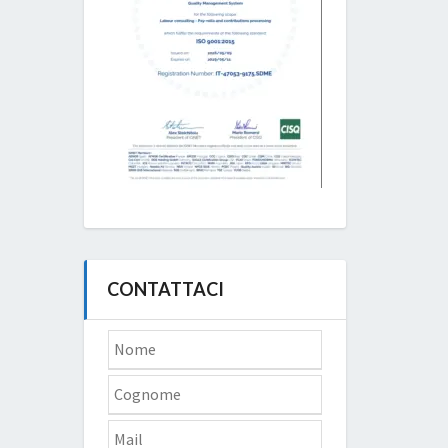
CONTATTACI