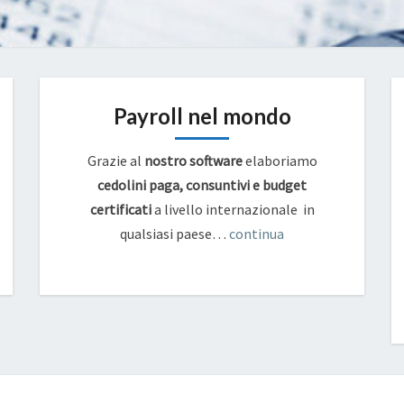
Payroll nel mondo
Grazie al
nostro software
elaboriamo
cedolini paga, consuntivi e budget
certificati
a livello internazionale in
qualsiasi paese…
continua
PROROGA