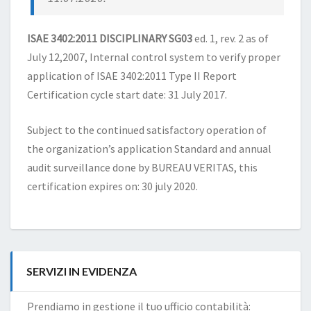
ISAE 3402:2011 DISCIPLINARY SG03
ed. 1, rev. 2 as of
July 12,2007, Internal control system to verify proper
application of ISAE 3402:2011 Type II Report
Certification cycle start date: 31 July 2017.
Subject to the continued satisfactory operation of
the organization’s application Standard and annual
audit surveillance done by BUREAU VERITAS, this
certification expires on: 30 july 2020.
SERVIZI IN EVIDENZA
Prendiamo in gestione il tuo ufficio contabilità: