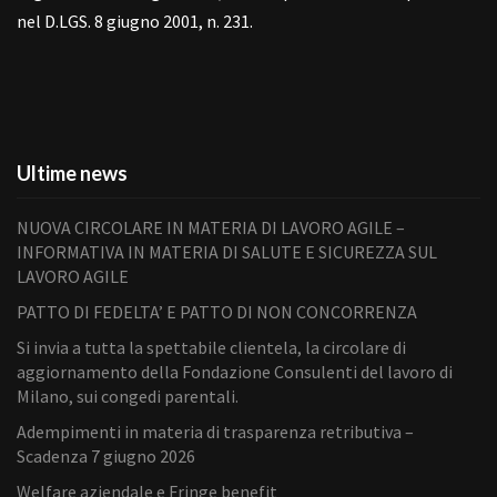
nel D.LGS. 8 giugno 2001, n. 231.
Ultime news
NUOVA CIRCOLARE IN MATERIA DI LAVORO AGILE –
INFORMATIVA IN MATERIA DI SALUTE E SICUREZZA SUL
LAVORO AGILE
PATTO DI FEDELTA’ E PATTO DI NON CONCORRENZA
Si invia a tutta la spettabile clientela, la circolare di
aggiornamento della Fondazione Consulenti del lavoro di
Milano, sui congedi parentali.
Adempimenti in materia di trasparenza retributiva –
Scadenza 7 giugno 2026
Welfare aziendale e Fringe benefit