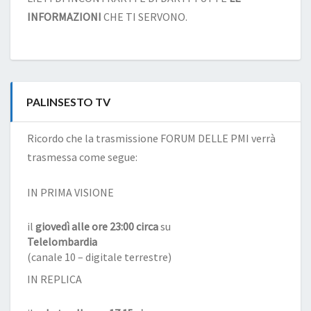
INFORMAZIONI
CHE TI SERVONO.
PALINSESTO TV
Ricordo che la trasmissione FORUM DELLE PMI verrà
trasmessa come segue:
IN PRIMA VISIONE
il
giovedì alle ore 23:00 circa
su
Telelombardia
(canale 10 – digitale terrestre)
IN REPLICA