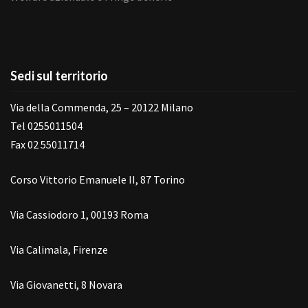
Sedi sul territorio
Via della Commenda, 25 – 20122 Milano
Tel 0255011504
Fax 02 55011714
Corso Vittorio Emanuele II, 87 Torino
Via Cassiodoro 1, 00193 Roma
Via Calimala, Firenze
Via Giovanetti, 8 Novara