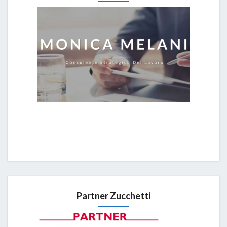
Partner Zucchetti