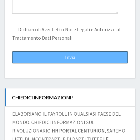
Dichiaro di Aver Letto
Note Legali
e Autorizzo al
Trattamento Dati Personali
CHIEDICI INFORMAZIONI!
ELABORIAMO IL PAYROLL IN QUALSIASI PAESE DEL
MONDO. CHIEDICI INFORMAZIONI SUL
RIVOLUZIONARIO
HR PORTAL CENTURION
, SAREMO
LIETI DI INCONTRARTI E DI DARTI TUTTE
LE