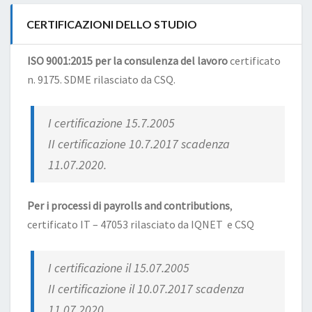
CERTIFICAZIONI DELLO STUDIO
ISO 9001:2015 per la consulenza del lavoro
certificato
n. 9175. SDME rilasciato da CSQ.
I certificazione 15.7.2005
II certificazione 10.7.2017 scadenza
11.07.2020.
Per i processi di payrolls and contributions
,
certificato IT – 47053 rilasciato da IQNET e CSQ
I certificazione il 15.07.2005
II certificazione il 10.07.2017 scadenza
11.07.2020.