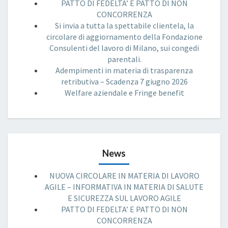
PATTO DI FEDELTA’ E PATTO DI NON
CONCORRENZA
Si invia a tutta la spettabile clientela, la
circolare di aggiornamento della Fondazione
Consulenti del lavoro di Milano, sui congedi
parentali.
Adempimenti in materia di trasparenza
retributiva – Scadenza 7 giugno 2026
Welfare aziendale e Fringe benefit
News
NUOVA CIRCOLARE IN MATERIA DI LAVORO
AGILE – INFORMATIVA IN MATERIA DI SALUTE
E SICUREZZA SUL LAVORO AGILE
PATTO DI FEDELTA’ E PATTO DI NON
CONCORRENZA