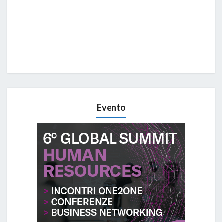
Evento