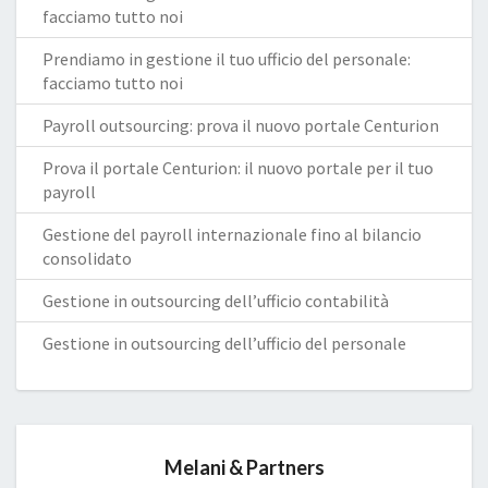
facciamo tutto noi
Prendiamo in gestione il tuo ufficio del personale:
facciamo tutto noi
Payroll outsourcing: prova il nuovo portale Centurion
Prova il portale Centurion: il nuovo portale per il tuo
payroll
Gestione del payroll internazionale fino al bilancio
consolidato
Gestione in outsourcing dell’ufficio contabilità
Gestione in outsourcing dell’ufficio del personale
Melani & Partners