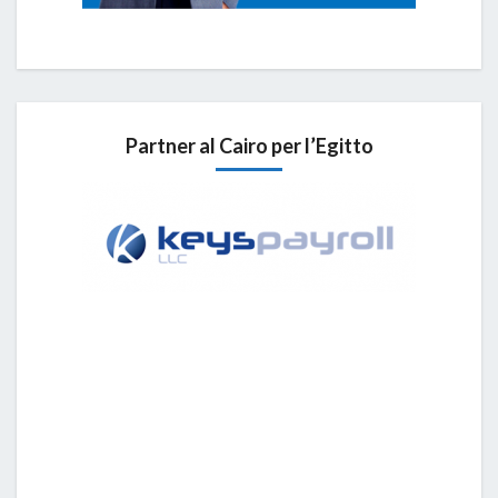
Partner al Cairo per l’Egitto