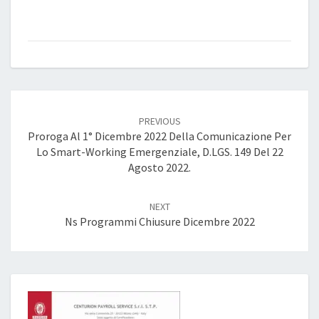
Post
navigation
PREVIOUS
Proroga Al 1° Dicembre 2022 Della Comunicazione Per
Lo Smart-Working Emergenziale, D.LGS. 149 Del 22
Agosto 2022.
NEXT
Ns Programmi Chiusure Dicembre 2022