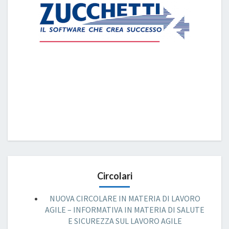
Circolari
NUOVA CIRCOLARE IN MATERIA DI LAVORO
AGILE – INFORMATIVA IN MATERIA DI SALUTE
E SICUREZZA SUL LAVORO AGILE