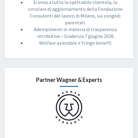
Si invia a tutta la spettabile clientela, la
circolare di aggiornamento della Fondazione
Consulenti del lavoro di Milano, sui congedi
parentali.
Adempimenti in materia di trasparenza
retributiva – Scadenza 7 giugno 2026
Welfare aziendale e Fringe benefit
Partner Wagner & Experts