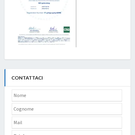
CONTATTACI