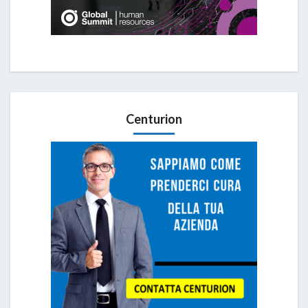
Centurion