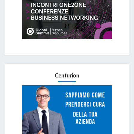
Centurion