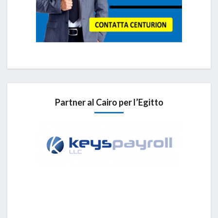
Partner al Cairo per l’Egitto