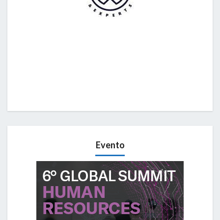
Evento