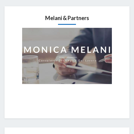
Melani & Partners