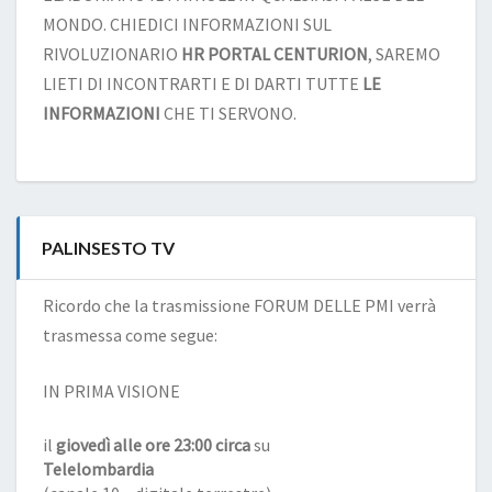
MONDO. CHIEDICI INFORMAZIONI SUL
RIVOLUZIONARIO
HR PORTAL CENTURION
, SAREMO
LIETI DI INCONTRARTI E DI DARTI TUTTE
LE
INFORMAZIONI
CHE TI SERVONO.
PALINSESTO TV
Ricordo che la trasmissione FORUM DELLE PMI verrà
trasmessa come segue:
IN PRIMA VISIONE
il
giovedì alle ore 23:00 circa
su
Telelombardia