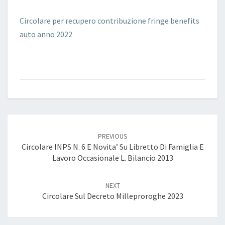
Circolare per recupero contribuzione fringe benefits
auto anno 2022
Post
navigation
PREVIOUS
Circolare INPS N. 6 E Novita’ Su Libretto Di Famiglia E
Lavoro Occasionale L. Bilancio 2013
NEXT
Circolare Sul Decreto Milleproroghe 2023