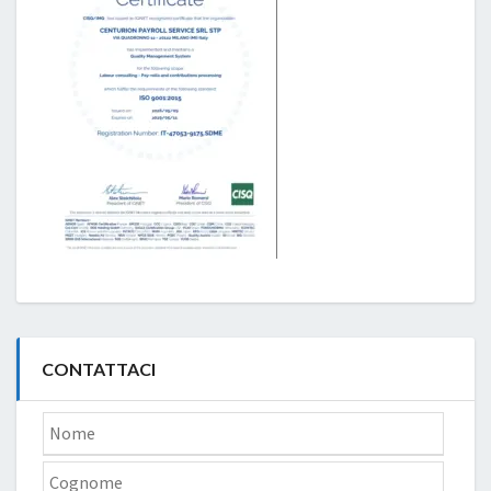
CONTATTACI