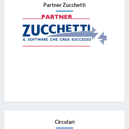
Partner Zucchetti
Circolari