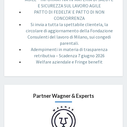
E SICUREZZA SUL LAVORO AGILE
PATTO DI FEDELTA’ E PATTO DI NON
CONCORRENZA
Si invia a tutta la spettabile clientela, la
circolare di aggiornamento della Fondazione
Consulenti del lavoro di Milano, sui congedi
parentali.
Adempimenti in materia di trasparenza
retributiva – Scadenza 7 giugno 2026
Welfare aziendale e Fringe benefit
Partner Wagner & Experts