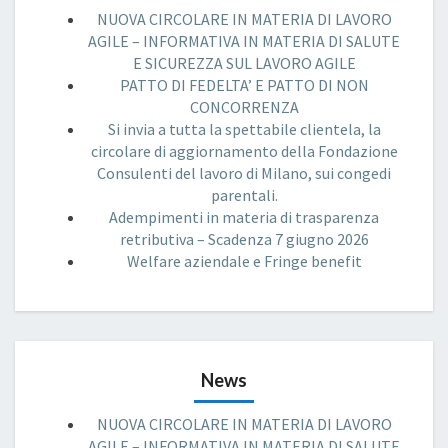
NUOVA CIRCOLARE IN MATERIA DI LAVORO
AGILE – INFORMATIVA IN MATERIA DI SALUTE
E SICUREZZA SUL LAVORO AGILE
PATTO DI FEDELTA’ E PATTO DI NON
CONCORRENZA
Si invia a tutta la spettabile clientela, la
circolare di aggiornamento della Fondazione
Consulenti del lavoro di Milano, sui congedi
parentali.
Adempimenti in materia di trasparenza
retributiva – Scadenza 7 giugno 2026
Welfare aziendale e Fringe benefit
News
NUOVA CIRCOLARE IN MATERIA DI LAVORO
AGILE – INFORMATIVA IN MATERIA DI SALUTE