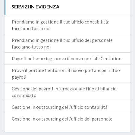
SERVIZI IN EVIDENZA
Prendiamo in gestione il tuo ufficio contabilità:
facciamo tutto noi
Prendiamo in gestione il tuo ufficio del personale:
facciamo tutto noi
Payroll outsourcing: prova il nuovo portale Centurion
Prova il portale Centurion: il nuovo portale per il tuo
payroll
Gestione del payroll internazionale fino al bilancio
consolidato
Gestione in outsourcing dell’ufficio contabilità
Gestione in outsourcing dell’ufficio del personale