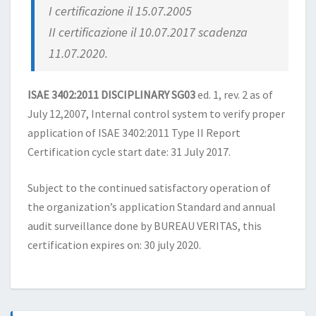
I certificazione il 15.07.2005
II certificazione il 10.07.2017 scadenza
11.07.2020.
ISAE 3402:2011 DISCIPLINARY SG03
ed. 1, rev. 2 as of
July 12,2007, Internal control system to verify proper
application of ISAE 3402:2011 Type II Report
Certification cycle start date: 31 July 2017.
Subject to the continued satisfactory operation of
the organization’s application Standard and annual
audit surveillance done by BUREAU VERITAS, this
certification expires on: 30 july 2020.