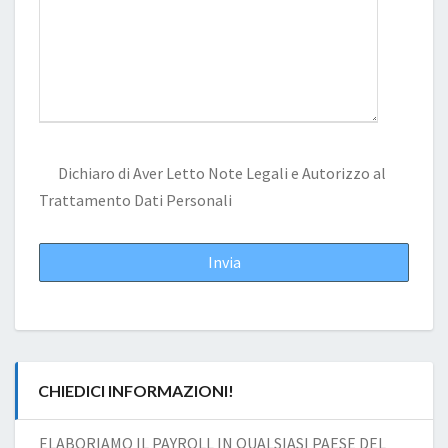
Dichiaro di Aver Letto
Note Legali
e Autorizzo al
Trattamento Dati Personali
CHIEDICI INFORMAZIONI!
ELABORIAMO IL PAYROLL IN QUALSIASI PAESE DEL