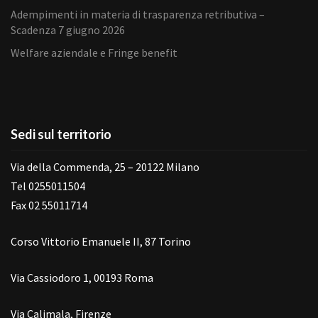
Adempimenti in materia di trasparenza retributiva –
Scadenza 7 giugno 2026
Welfare aziendale e Fringe benefit
Sedi sul territorio
Via della Commenda, 25 – 20122 Milano
Tel 0255011504
Fax 02 55011714
Corso Vittorio Emanuele II, 87 Torino
Via Cassiodoro 1, 00193 Roma
Via Calimala, Firenze