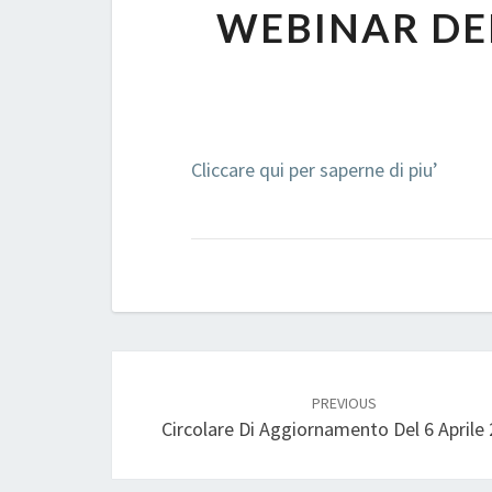
WEBINAR DEL
Cliccare qui per saperne di piu’
Post
navigation
PREVIOUS
Circolare Di Aggiornamento Del 6 Aprile