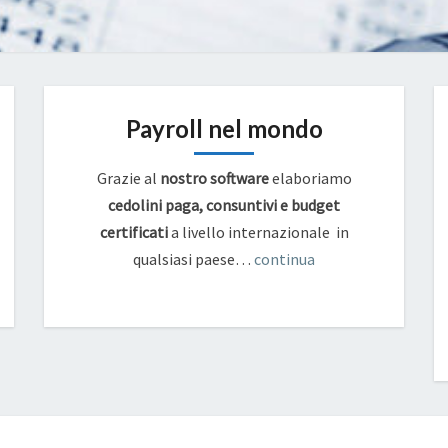
Payroll nel mondo
Grazie al
nostro software
elaboriamo
cedolini paga, consuntivi e budget
certificati
a livello internazionale in
qualsiasi paese…
continua
WEBINAR