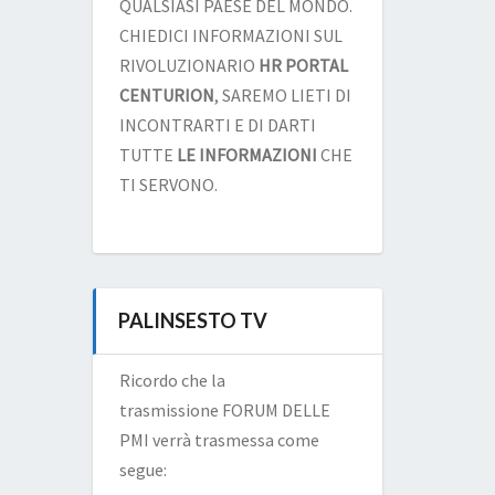
QUALSIASI PAESE DEL MONDO.
CHIEDICI INFORMAZIONI SUL
RIVOLUZIONARIO
HR PORTAL
CENTURION
, SAREMO LIETI DI
INCONTRARTI E DI DARTI
TUTTE
LE INFORMAZIONI
CHE
TI SERVONO.
PALINSESTO TV
Ricordo che la
trasmissione FORUM DELLE
PMI verrà trasmessa come
segue: