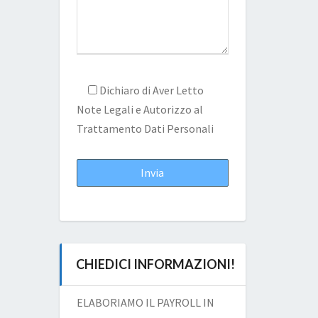
Dichiaro di Aver Letto
Note Legali
e Autorizzo al
Trattamento Dati Personali
CHIEDICI INFORMAZIONI!
ELABORIAMO IL PAYROLL IN