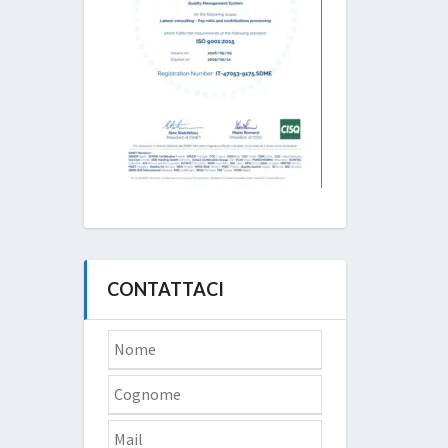
CONTATTACI