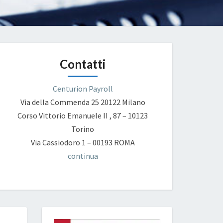
Contatti
Centurion Payroll
Via della Commenda 25
20122 Milano
Corso Vittorio Emanuele II , 87 – 10123
Torino
Via Cassiodoro 1 – 00193 ROMA
continua