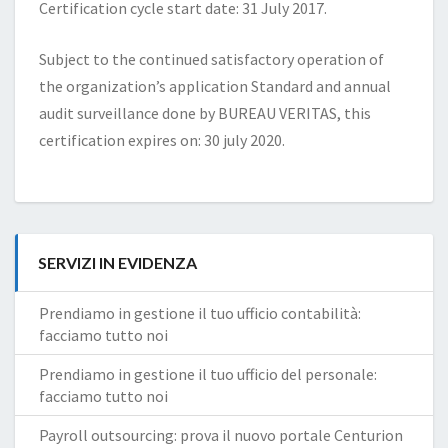
Certification cycle start date: 31 July 2017.
Subject to the continued satisfactory operation of
the organization’s application Standard and annual
audit surveillance done by BUREAU VERITAS, this
certification expires on: 30 july 2020.
SERVIZI IN EVIDENZA
Prendiamo in gestione il tuo ufficio contabilità:
facciamo tutto noi
Prendiamo in gestione il tuo ufficio del personale:
facciamo tutto noi
Payroll outsourcing: prova il nuovo portale Centurion