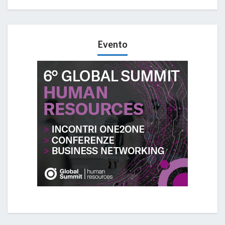
Evento