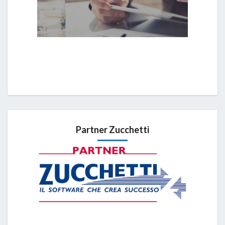
Partner Zucchetti