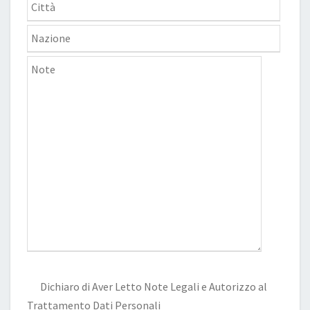
Dichiaro di Aver Letto
Note Legali
e Autorizzo al
Trattamento Dati Personali