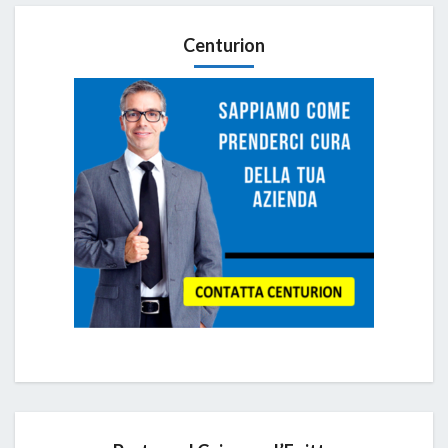
Centurion