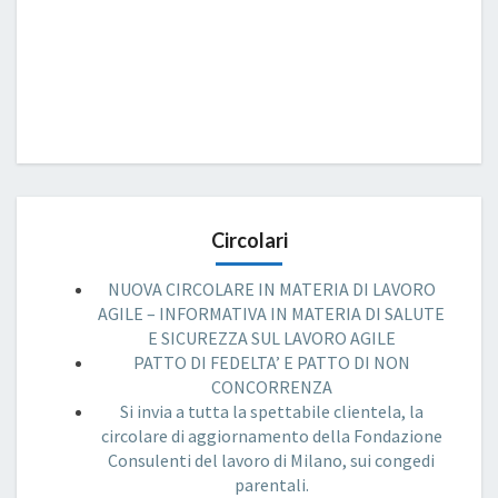
Circolari
NUOVA CIRCOLARE IN MATERIA DI LAVORO
AGILE – INFORMATIVA IN MATERIA DI SALUTE
E SICUREZZA SUL LAVORO AGILE
PATTO DI FEDELTA’ E PATTO DI NON
CONCORRENZA
Si invia a tutta la spettabile clientela, la
circolare di aggiornamento della Fondazione
Consulenti del lavoro di Milano, sui congedi
parentali.