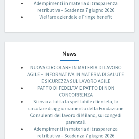
Adempimenti in materia di trasparenza
retributiva – Scadenza 7 giugno 2026
Welfare aziendale e Fringe benefit
News
NUOVA CIRCOLARE IN MATERIA DI LAVORO
AGILE – INFORMATIVA IN MATERIA DI SALUTE
E SICUREZZA SUL LAVORO AGILE
PATTO DI FEDELTA’ E PATTO DI NON
CONCORRENZA
Si invia a tutta la spettabile clientela, la
circolare di aggiornamento della Fondazione
Consulenti del lavoro di Milano, sui congedi
parentali.
Adempimenti in materia di trasparenza
retributiva – Scadenza 7 giugno 2026