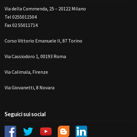
Via della Commenda, 25 – 20122 Milano
Tel 0255011504
Fax 02 55011714
Corso Vittorio Emanuele II, 87 Torino
Via Cassiodoro 1, 00193 Roma
Via Calimala, Firenze
Via Giovanetti, 8 Novara
Seguici sui social