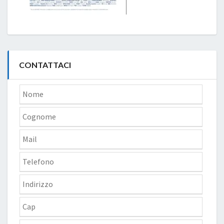
CONTATTACI