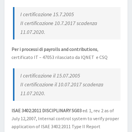
I certificazione 15.7.2005
II certificazione 10.7.2017 scadenza
11.07.2020.
Per i processi di payrolls and contributions
,
certificato IT – 47053 rilasciato da IQNET e CSQ
I certificazione il 15.07.2005
II certificazione il 10.07.2017 scadenza
11.07.2020.
ISAE 3402:2011 DISCIPLINARY SG03
ed. 1, rev. 2 as of
July 12,2007, Internal control system to verify proper
application of ISAE 3402:2011 Type II Report