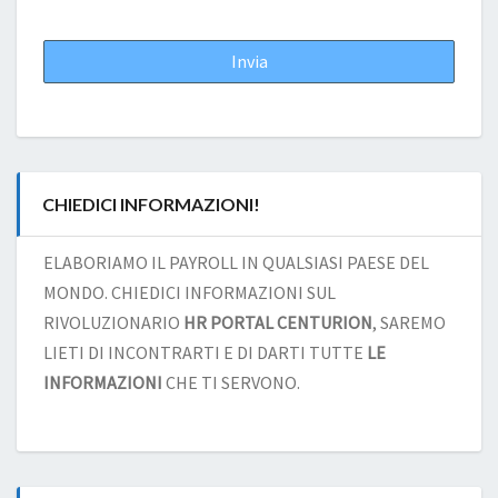
CHIEDICI INFORMAZIONI!
ELABORIAMO IL PAYROLL IN QUALSIASI PAESE DEL
MONDO. CHIEDICI INFORMAZIONI SUL
RIVOLUZIONARIO
HR PORTAL CENTURION
, SAREMO
LIETI DI INCONTRARTI E DI DARTI TUTTE
LE
INFORMAZIONI
CHE TI SERVONO.