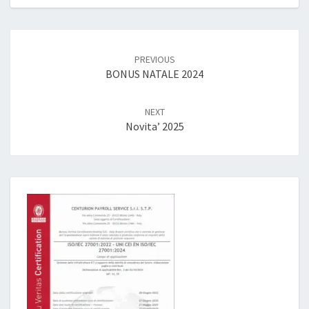
Post
navigation
PREVIOUS
BONUS NATALE 2024
NEXT
Novita’ 2025