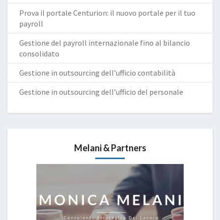
Prova il portale Centurion: il nuovo portale per il tuo
payroll
Gestione del payroll internazionale fino al bilancio
consolidato
Gestione in outsourcing dell’ufficio contabilità
Gestione in outsourcing dell’ufficio del personale
Melani & Partners