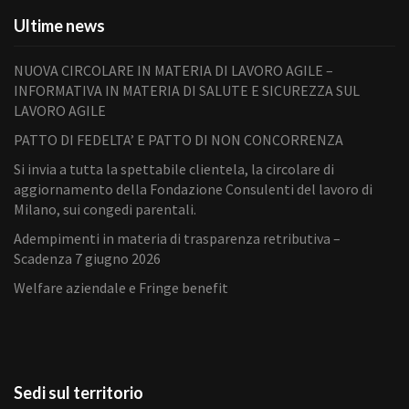
Ultime news
NUOVA CIRCOLARE IN MATERIA DI LAVORO AGILE –
INFORMATIVA IN MATERIA DI SALUTE E SICUREZZA SUL
LAVORO AGILE
PATTO DI FEDELTA’ E PATTO DI NON CONCORRENZA
Si invia a tutta la spettabile clientela, la circolare di
aggiornamento della Fondazione Consulenti del lavoro di
Milano, sui congedi parentali.
Adempimenti in materia di trasparenza retributiva –
Scadenza 7 giugno 2026
Welfare aziendale e Fringe benefit
Sedi sul territorio