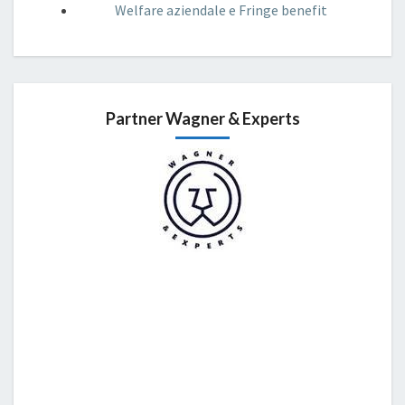
Welfare aziendale e Fringe benefit
Partner Wagner & Experts