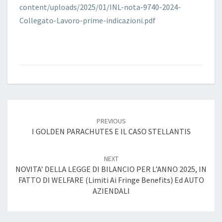
content/uploads/2025/01/INL-nota-9740-2024-
Collegato-Lavoro-prime-indicazioni.pdf
Post
navigation
PREVIOUS
I GOLDEN PARACHUTES E IL CASO STELLANTIS
NEXT
NOVITA’ DELLA LEGGE DI BILANCIO PER L’ANNO 2025, IN
FATTO DI WELFARE (limiti Ai Fringe Benefits) Ed AUTO
AZIENDALI