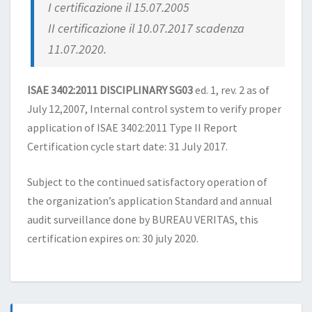
I certificazione il 15.07.2005
II certificazione il 10.07.2017 scadenza
11.07.2020.
ISAE 3402:2011 DISCIPLINARY SG03
ed. 1, rev. 2 as of
July 12,2007, Internal control system to verify proper
application of ISAE 3402:2011 Type II Report
Certification cycle start date: 31 July 2017.
Subject to the continued satisfactory operation of
the organization’s application Standard and annual
audit surveillance done by BUREAU VERITAS, this
certification expires on: 30 july 2020.