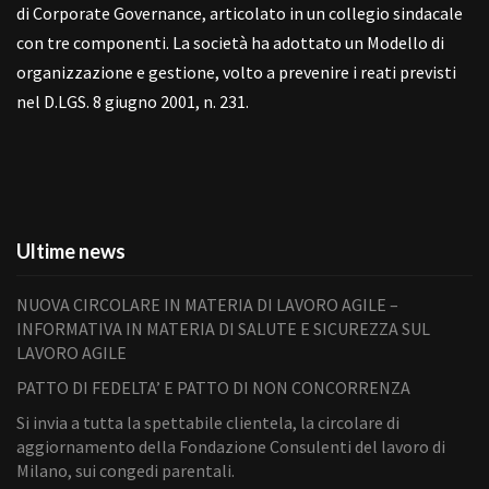
di Corporate Governance, articolato in un collegio sindacale
con tre componenti. La società ha adottato un Modello di
organizzazione e gestione, volto a prevenire i reati previsti
nel D.LGS. 8 giugno 2001, n. 231.
Ultime news
NUOVA CIRCOLARE IN MATERIA DI LAVORO AGILE –
INFORMATIVA IN MATERIA DI SALUTE E SICUREZZA SUL
LAVORO AGILE
PATTO DI FEDELTA’ E PATTO DI NON CONCORRENZA
Si invia a tutta la spettabile clientela, la circolare di
aggiornamento della Fondazione Consulenti del lavoro di
Milano, sui congedi parentali.