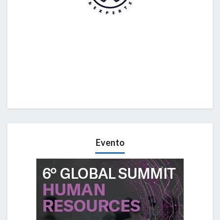
Evento