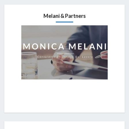
Melani & Partners