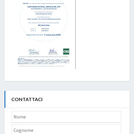
CONTATTACI