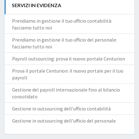
SERVIZI IN EVIDENZA
Prendiamo in gestione il tuo ufficio contabilità:
facciamo tutto noi
Prendiamo in gestione il tuo ufficio del personale:
facciamo tutto noi
Payroll outsourcing: prova il nuovo portale Centurion
Prova il portale Centurion: il nuovo portale per il tuo
payroll
Gestione del payroll internazionale fino al bilancio
consolidato
Gestione in outsourcing dell’ufficio contabilità
Gestione in outsourcing dell’ufficio del personale