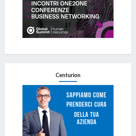
Centurion