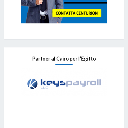
Partner al Cairo per l’Egitto