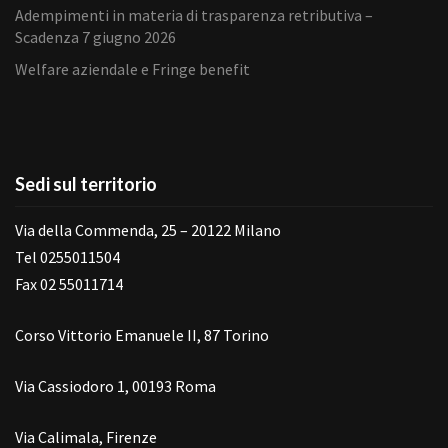
Adempimenti in materia di trasparenza retributiva –
Scadenza 7 giugno 2026
Welfare aziendale e Fringe benefit
Sedi sul territorio
Via della Commenda, 25 – 20122 Milano
Tel 0255011504
Fax 02 55011714
Corso Vittorio Emanuele II, 87 Torino
Via Cassiodoro 1, 00193 Roma
Via Calimala, Firenze