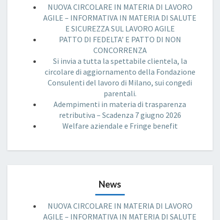
NUOVA CIRCOLARE IN MATERIA DI LAVORO
AGILE – INFORMATIVA IN MATERIA DI SALUTE
E SICUREZZA SUL LAVORO AGILE
PATTO DI FEDELTA’ E PATTO DI NON
CONCORRENZA
Si invia a tutta la spettabile clientela, la
circolare di aggiornamento della Fondazione
Consulenti del lavoro di Milano, sui congedi
parentali.
Adempimenti in materia di trasparenza
retributiva – Scadenza 7 giugno 2026
Welfare aziendale e Fringe benefit
News
NUOVA CIRCOLARE IN MATERIA DI LAVORO
AGILE – INFORMATIVA IN MATERIA DI SALUTE