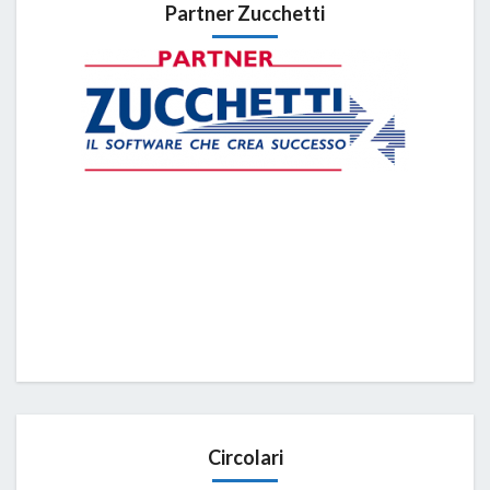
Partner Zucchetti
Circolari