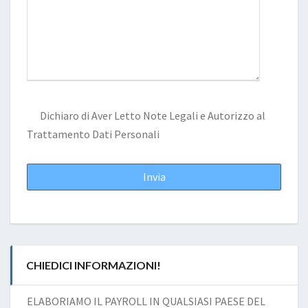
Dichiaro di Aver Letto
Note Legali
e Autorizzo al
Trattamento Dati Personali
CHIEDICI INFORMAZIONI!
ELABORIAMO IL PAYROLL IN QUALSIASI PAESE DEL