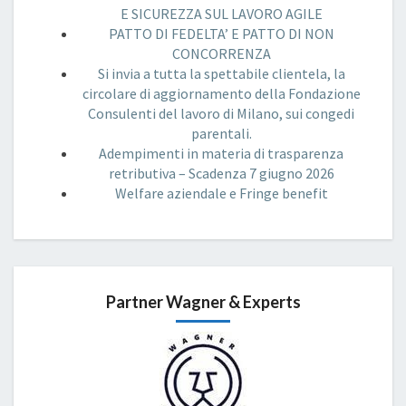
E SICUREZZA SUL LAVORO AGILE
PATTO DI FEDELTA’ E PATTO DI NON
CONCORRENZA
Si invia a tutta la spettabile clientela, la
circolare di aggiornamento della Fondazione
Consulenti del lavoro di Milano, sui congedi
parentali.
Adempimenti in materia di trasparenza
retributiva – Scadenza 7 giugno 2026
Welfare aziendale e Fringe benefit
Partner Wagner & Experts