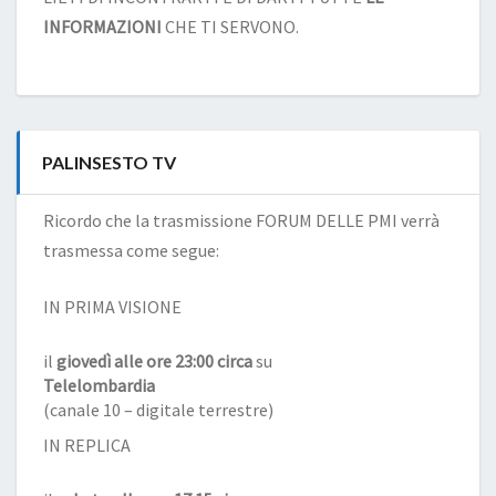
INFORMAZIONI
CHE TI SERVONO.
PALINSESTO TV
Ricordo che la trasmissione FORUM DELLE PMI verrà
trasmessa come segue:
IN PRIMA VISIONE
il
giovedì alle ore 23:00 circa
su
Telelombardia
(canale 10 – digitale terrestre)
IN REPLICA