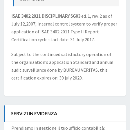
ISAE 3402:2011 DISCIPLINARY SG03
ed. 1, rev. 2 as of
July 12,2007, Internal control system to verify proper
application of ISAE 3402:2011 Type II Report
Certification cycle start date: 31 July 2017.
Subject to the continued satisfactory operation of
the organization’s application Standard and annual
audit surveillance done by BUREAU VERITAS, this
certification expires on: 30 july 2020.
SERVIZI IN EVIDENZA
Prendiamo in gestione il tuo ufficio contabilità: