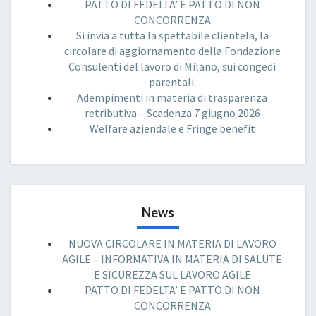
PATTO DI FEDELTA’ E PATTO DI NON
CONCORRENZA
Si invia a tutta la spettabile clientela, la
circolare di aggiornamento della Fondazione
Consulenti del lavoro di Milano, sui congedi
parentali.
Adempimenti in materia di trasparenza
retributiva – Scadenza 7 giugno 2026
Welfare aziendale e Fringe benefit
News
NUOVA CIRCOLARE IN MATERIA DI LAVORO
AGILE – INFORMATIVA IN MATERIA DI SALUTE
E SICUREZZA SUL LAVORO AGILE
PATTO DI FEDELTA’ E PATTO DI NON
CONCORRENZA