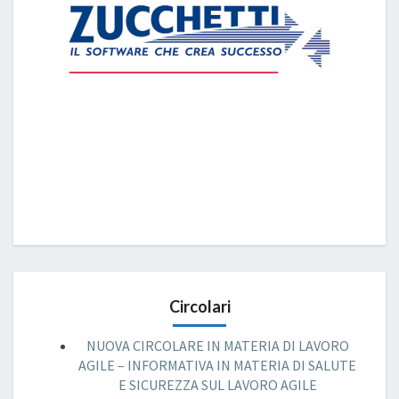
Circolari
NUOVA CIRCOLARE IN MATERIA DI LAVORO
AGILE – INFORMATIVA IN MATERIA DI SALUTE
E SICUREZZA SUL LAVORO AGILE