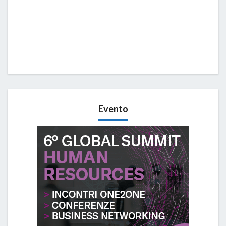
Evento