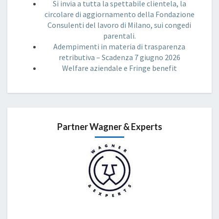
Si invia a tutta la spettabile clientela, la
circolare di aggiornamento della Fondazione
Consulenti del lavoro di Milano, sui congedi
parentali.
Adempimenti in materia di trasparenza
retributiva – Scadenza 7 giugno 2026
Welfare aziendale e Fringe benefit
Partner Wagner & Experts