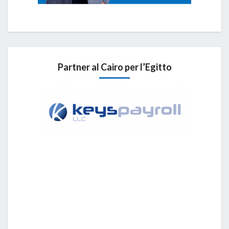
Partner al Cairo per l’Egitto