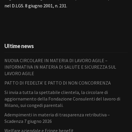
nel D.LGS. 8 giugno 2001, n. 231.
Ultime news
NUOVA CIRCOLARE IN MATERIA DI LAVORO AGILE –
INFORMATIVA IN MATERIA DI SALUTE E SICUREZZA SUL
LAVORO AGILE
PATTO DI FEDELTA’ E PATTO DI NON CONCORRENZA
Si invia a tutta la spettabile clientela, la circolare di
aggiornamento della Fondazione Consulenti del lavoro di
Milano, sui congedi parentali.
Adempimenti in materia di trasparenza retributiva –
Scadenza 7 giugno 2026
Welfare aziendale e Fringe benefit