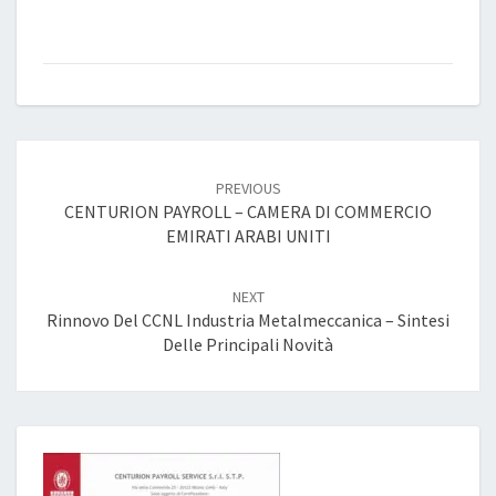
2028)
Post
navigation
PREVIOUS
CENTURION PAYROLL – CAMERA DI COMMERCIO
EMIRATI ARABI UNITI
NEXT
Rinnovo Del CCNL Industria Metalmeccanica – Sintesi
Delle Principali Novità