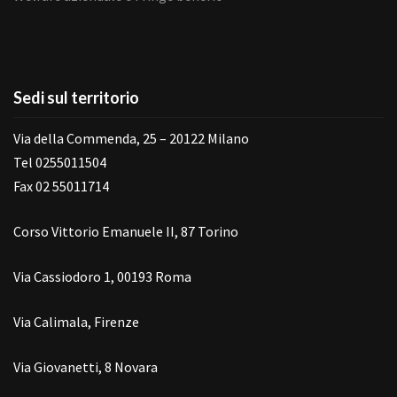
Sedi sul territorio
Via della Commenda, 25 – 20122 Milano
Tel 0255011504
Fax 02 55011714
Corso Vittorio Emanuele II, 87 Torino
Via Cassiodoro 1, 00193 Roma
Via Calimala, Firenze
Via Giovanetti, 8 Novara