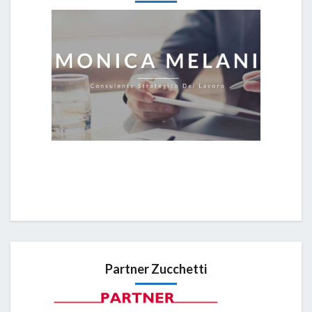
Partner Zucchetti