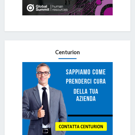
Centurion