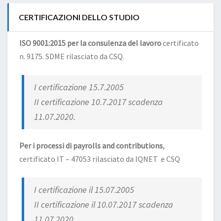
CERTIFICAZIONI DELLO STUDIO
ISO 9001:2015 per la consulenza del lavoro
certificato
n. 9175. SDME rilasciato da CSQ.
I certificazione 15.7.2005
II certificazione 10.7.2017 scadenza
11.07.2020.
Per i processi di payrolls and contributions
,
certificato IT – 47053 rilasciato da IQNET e CSQ
I certificazione il 15.07.2005
II certificazione il 10.07.2017 scadenza
11.07.2020.