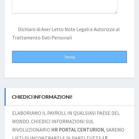
Dichiaro di Aver Letto
Note Legali
e Autorizzo al
Trattamento Dati Personali
CHIEDICI INFORMAZIONI!
ELABORIAMO IL PAYROLL IN QUALSIASI PAESE DEL
MONDO. CHIEDICI INFORMAZIONI SUL
RIVOLUZIONARIO
HR PORTAL CENTURION
, SAREMO
LIETI DI INCONTRARTI E DI DARTI TUTTE
LE