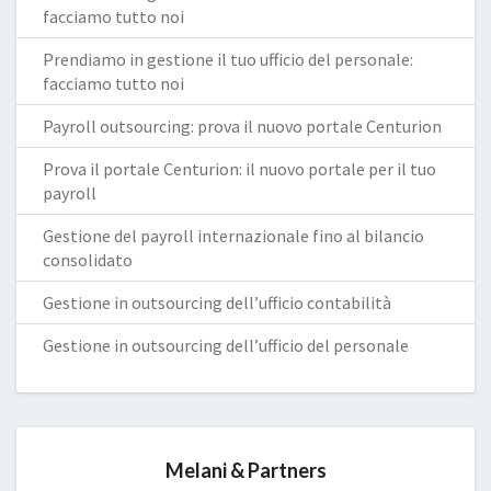
facciamo tutto noi
Prendiamo in gestione il tuo ufficio del personale:
facciamo tutto noi
Payroll outsourcing: prova il nuovo portale Centurion
Prova il portale Centurion: il nuovo portale per il tuo
payroll
Gestione del payroll internazionale fino al bilancio
consolidato
Gestione in outsourcing dell’ufficio contabilità
Gestione in outsourcing dell’ufficio del personale
Melani & Partners