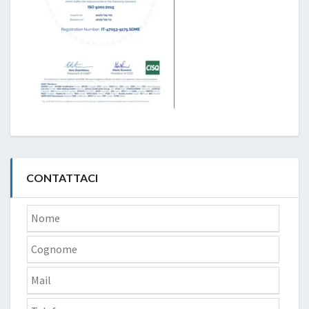
CONTATTACI