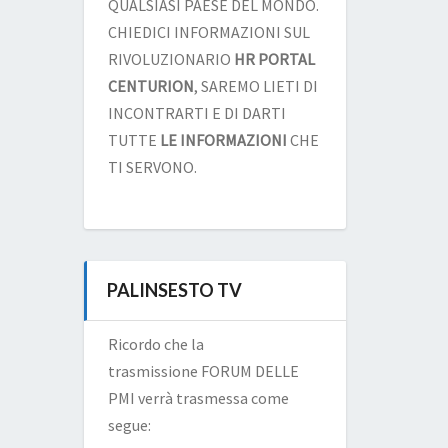
QUALSIASI PAESE DEL MONDO.
CHIEDICI INFORMAZIONI SUL
RIVOLUZIONARIO
HR PORTAL
CENTURION
, SAREMO LIETI DI
INCONTRARTI E DI DARTI
TUTTE
LE INFORMAZIONI
CHE
TI SERVONO.
PALINSESTO TV
Ricordo che la
trasmissione FORUM DELLE
PMI verrà trasmessa come
segue: