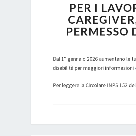
PER I LAVO
CAREGIVER,
PERMESSO D
Dal 1° gennaio 2026 aumentano le tute
disabilità per maggiori informazioni
Per leggere la Circolare INPS 152 d