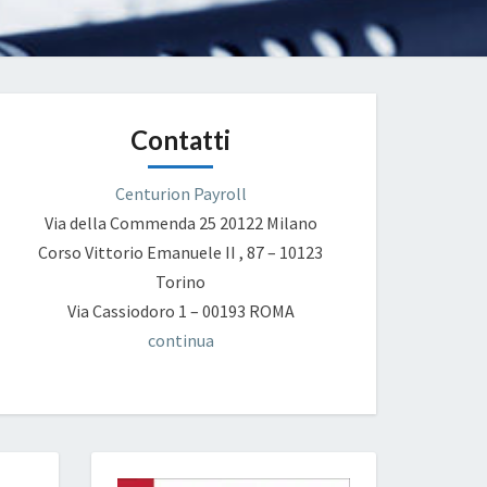
Contatti
Centurion Payroll
Via della Commenda 25
20122 Milano
Corso Vittorio Emanuele II , 87 – 10123
Torino
Via Cassiodoro 1 – 00193 ROMA
continua