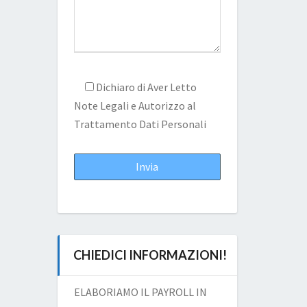
Dichiaro di Aver Letto
Note Legali
e Autorizzo al
Trattamento Dati Personali
CHIEDICI INFORMAZIONI!
ELABORIAMO IL PAYROLL IN