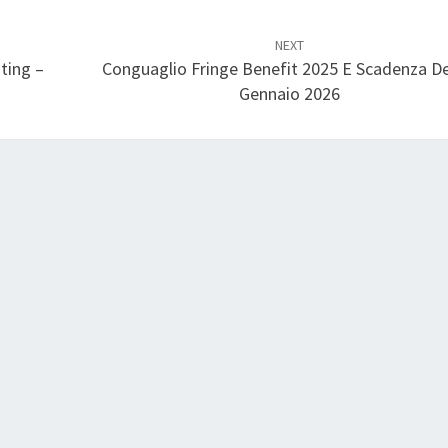
NEXT
ting –
Conguaglio Fringe Benefit 2025 E Scadenza De
Gennaio 2026