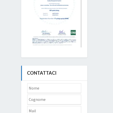
CONTATTACI