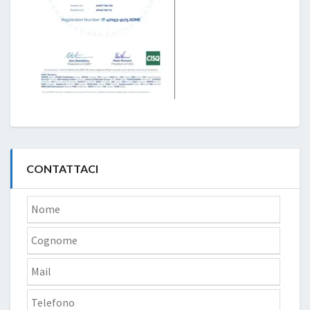
CONTATTACI