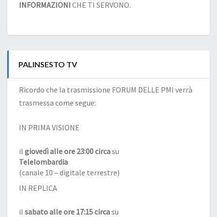
INFORMAZIONI
CHE TI SERVONO.
PALINSESTO TV
Ricordo che la trasmissione FORUM DELLE PMI verrà
trasmessa come segue:
IN PRIMA VISIONE
il
giovedì alle ore 23:00 circa
su
Telelombardia
(canale 10 – digitale terrestre)
IN REPLICA
il
sabato alle ore 17:15 circa
su