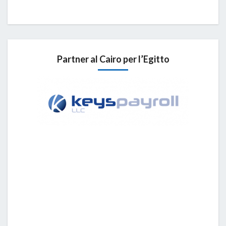
Partner al Cairo per l’Egitto