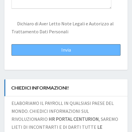
Dichiaro di Aver Letto
Note Legali
e Autorizzo al
Trattamento Dati Personali
CHIEDICI INFORMAZIONI!
ELABORIAMO IL PAYROLL IN QUALSIASI PAESE DEL
MONDO. CHIEDICI INFORMAZIONI SUL
RIVOLUZIONARIO
HR PORTAL CENTURION
, SAREMO
LIETI DI INCONTRARTI E DI DARTI TUTTE
LE