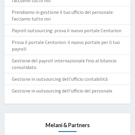
facciamo tutto noi
Prendiamo in gestione il tuo ufficio del personale:
facciamo tutto noi
Payroll outsourcing: prova il nuovo portale Centurion
Prova il portale Centurion: il nuovo portale per il tuo
payroll
Gestione del payroll internazionale fino al bilancio
consolidato
Gestione in outsourcing dell’ufficio contabilità
Gestione in outsourcing dell’ufficio del personale
Melani & Partners