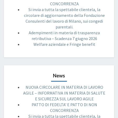
CONCORRENZA
Si invia a tutta la spettabile clientela, la
circolare di aggiornamento della Fondazione
Consulenti del lavoro di Milano, sui congedi
parentali.
Adempimenti in materia di trasparenza
retributiva – Scadenza 7 giugno 2026
Welfare aziendale e Fringe benefit
News
NUOVA CIRCOLARE IN MATERIA DI LAVORO
AGILE – INFORMATIVA IN MATERIA DI SALUTE
E SICUREZZA SUL LAVORO AGILE
PATTO DI FEDELTA’ E PATTO DI NON
CONCORRENZA
Si invia a tutta la spettabile clientela, la