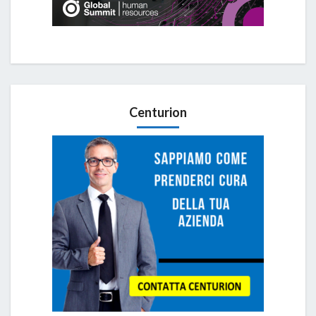
Centurion