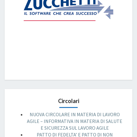
Circolari
NUOVA CIRCOLARE IN MATERIA DI LAVORO
AGILE – INFORMATIVA IN MATERIA DI SALUTE
E SICUREZZA SUL LAVORO AGILE
PATTO DI FEDELTA’ E PATTO DI NON