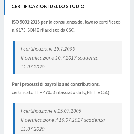
CERTIFICAZIONI DELLO STUDIO
ISO 9001:2015 per la consulenza del lavoro
certificato
n. 9175. SDME rilasciato da CSQ.
I certificazione 15.7.2005
II certificazione 10.7.2017 scadenza
11.07.2020.
Per i processi di payrolls and contributions
,
certificato IT – 47053 rilasciato da IQNET e CSQ
I certificazione il 15.07.2005
II certificazione il 10.07.2017 scadenza
11.07.2020.