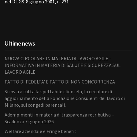
nel D.LGS. 8 giugno 2001, n. 231.
Ultime news
NUOVA CIRCOLARE IN MATERIA DI LAVORO AGILE –
INFORMATIVA IN MATERIA DI SALUTE E SICUREZZA SUL
LAVORO AGILE
PATTO DI FEDELTA’ E PATTO DI NON CONCORRENZA
Si invia a tutta la spettabile clientela, la circolare di
aggiornamento della Fondazione Consulenti del lavoro di
Milano, sui congedi parentali.
Adempimenti in materia di trasparenza retributiva –
Scadenza 7 giugno 2026
Welfare aziendale e Fringe benefit