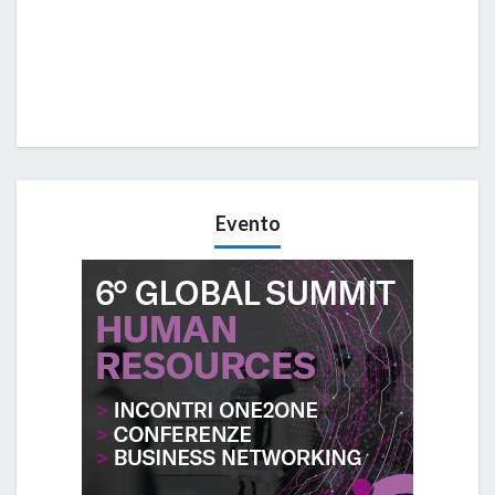
Evento