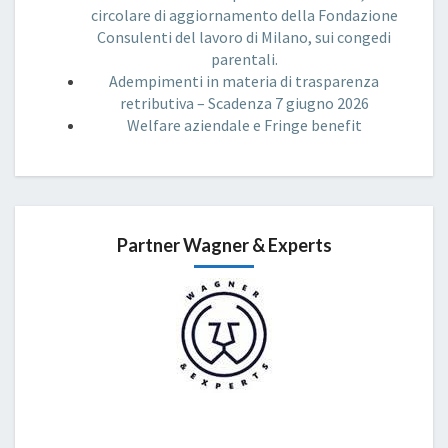
circolare di aggiornamento della Fondazione
Consulenti del lavoro di Milano, sui congedi
parentali.
Adempimenti in materia di trasparenza
retributiva – Scadenza 7 giugno 2026
Welfare aziendale e Fringe benefit
Partner Wagner & Experts