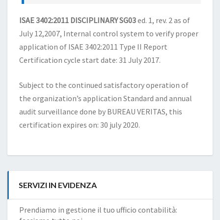
ISAE 3402:2011 DISCIPLINARY SG03
ed. 1, rev. 2 as of
July 12,2007, Internal control system to verify proper
application of ISAE 3402:2011 Type II Report
Certification cycle start date: 31 July 2017.
Subject to the continued satisfactory operation of
the organization’s application Standard and annual
audit surveillance done by BUREAU VERITAS, this
certification expires on: 30 july 2020.
SERVIZI IN EVIDENZA
Prendiamo in gestione il tuo ufficio contabilità: