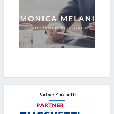
Partner Zucchetti