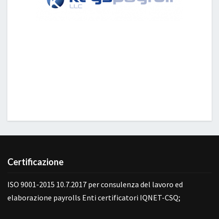
Certificazione
ISO 9001-2015 10.7.2017 per consulenza del lavoro ed
elaborazione payrolls Enti certificatori IQNET-CSQ;