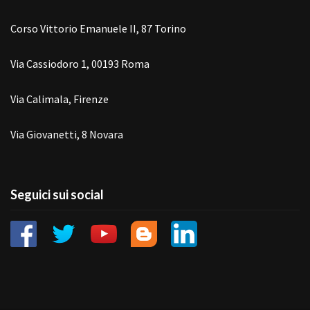
Corso Vittorio Emanuele II, 87 Torino
Via Cassiodoro 1, 00193 Roma
Via Calimala, Firenze
Via Giovanetti, 8 Novara
Seguici sui social