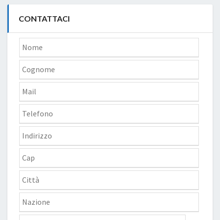
CONTATTACI