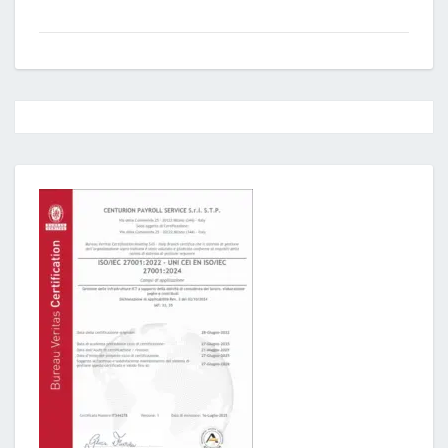
Post
navigation