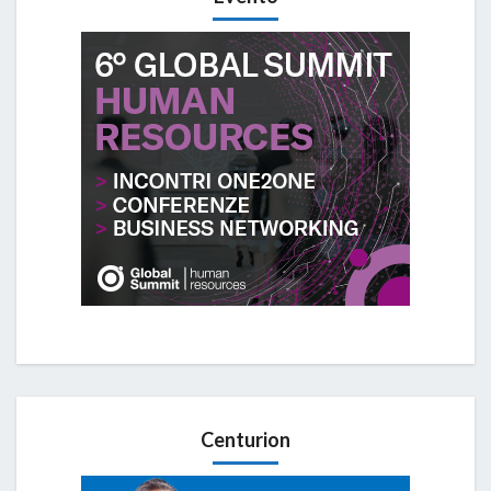
Centurion