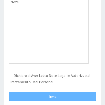
Dichiaro di Aver Letto
Note Legali
e Autorizzo al
Trattamento Dati Personali