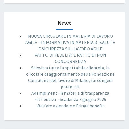
News
NUOVA CIRCOLARE IN MATERIA DI LAVORO
AGILE – INFORMATIVA IN MATERIA DI SALUTE
E SICUREZZA SUL LAVORO AGILE
PATTO DI FEDELTA’ E PATTO DI NON
CONCORRENZA
Si invia a tutta la spettabile clientela, la
circolare di aggiornamento della Fondazione
Consulenti del lavoro di Milano, sui congedi
parentali.
Adempimenti in materia di trasparenza
retributiva – Scadenza 7 giugno 2026
Welfare aziendale e Fringe benefit