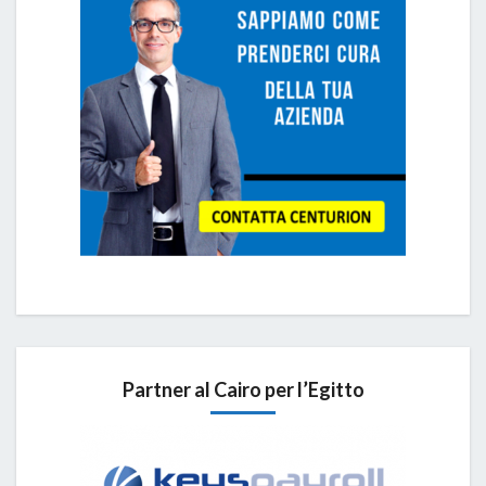
Partner al Cairo per l’Egitto