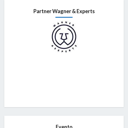
Partner Wagner & Experts
Evento