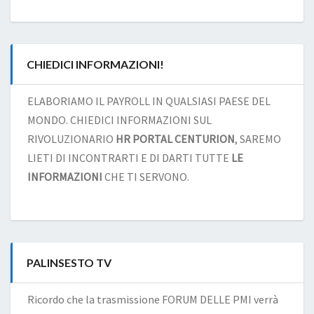
CHIEDICI INFORMAZIONI!
ELABORIAMO IL PAYROLL IN QUALSIASI PAESE DEL
MONDO. CHIEDICI INFORMAZIONI SUL
RIVOLUZIONARIO
HR PORTAL CENTURION
, SAREMO
LIETI DI INCONTRARTI E DI DARTI TUTTE
LE
INFORMAZIONI
CHE TI SERVONO.
PALINSESTO TV
Ricordo che la trasmissione FORUM DELLE PMI verrà