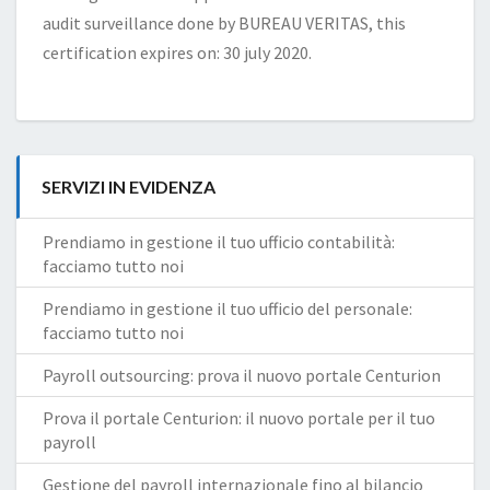
audit surveillance done by BUREAU VERITAS, this
certification expires on: 30 july 2020.
SERVIZI IN EVIDENZA
Prendiamo in gestione il tuo ufficio contabilità:
facciamo tutto noi
Prendiamo in gestione il tuo ufficio del personale:
facciamo tutto noi
Payroll outsourcing: prova il nuovo portale Centurion
Prova il portale Centurion: il nuovo portale per il tuo
payroll
Gestione del payroll internazionale fino al bilancio