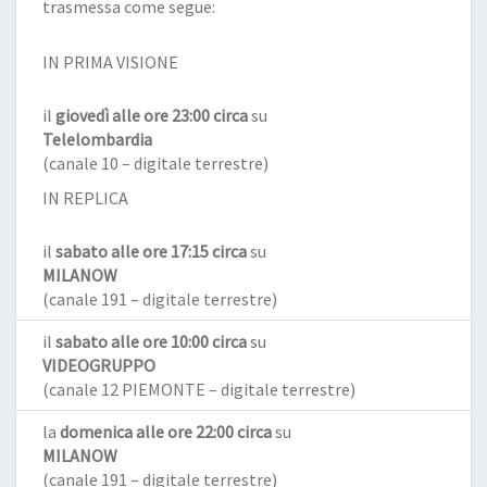
trasmessa come segue:
IN PRIMA VISIONE
il
giovedì alle ore 23:00 circa
su
Telelombardia
(canale 10 – digitale terrestre)
IN REPLICA
il
sabato alle ore 17:15 circa
su
MILANOW
(canale 191 – digitale terrestre)
il
sabato alle ore 10:00 circa
su
VIDEOGRUPPO
(canale 12 PIEMONTE – digitale terrestre)
la
domenica alle ore 22:00 circa
su
MILANOW
(canale 191 – digitale terrestre)