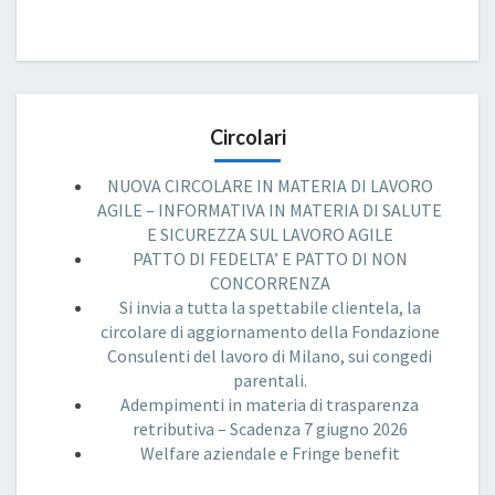
Circolari
NUOVA CIRCOLARE IN MATERIA DI LAVORO
AGILE – INFORMATIVA IN MATERIA DI SALUTE
E SICUREZZA SUL LAVORO AGILE
PATTO DI FEDELTA’ E PATTO DI NON
CONCORRENZA
Si invia a tutta la spettabile clientela, la
circolare di aggiornamento della Fondazione
Consulenti del lavoro di Milano, sui congedi
parentali.
Adempimenti in materia di trasparenza
retributiva – Scadenza 7 giugno 2026
Welfare aziendale e Fringe benefit