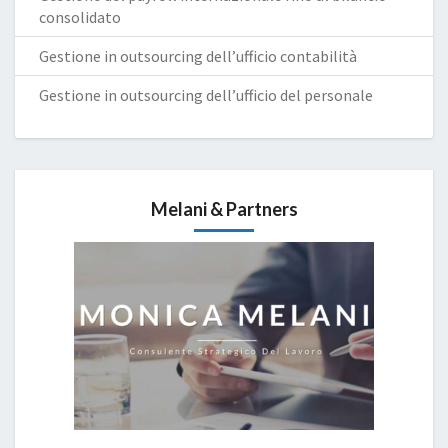
consolidato
Gestione in outsourcing dell’ufficio contabilità
Gestione in outsourcing dell’ufficio del personale
Melani & Partners