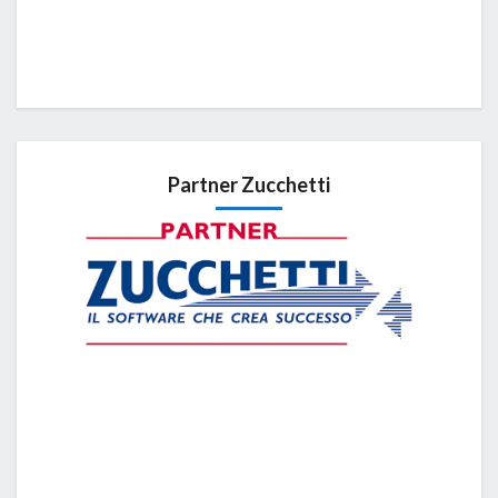
Partner Zucchetti