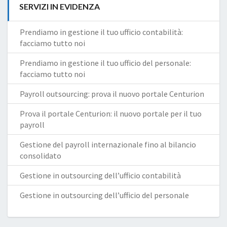
SERVIZI IN EVIDENZA
Prendiamo in gestione il tuo ufficio contabilità:
facciamo tutto noi
Prendiamo in gestione il tuo ufficio del personale:
facciamo tutto noi
Payroll outsourcing: prova il nuovo portale Centurion
Prova il portale Centurion: il nuovo portale per il tuo
payroll
Gestione del payroll internazionale fino al bilancio
consolidato
Gestione in outsourcing dell’ufficio contabilità
Gestione in outsourcing dell’ufficio del personale