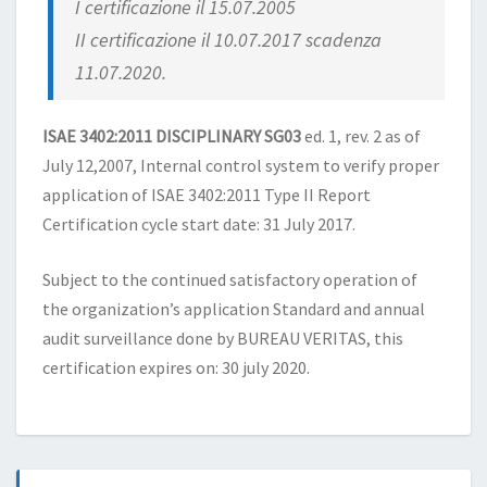
I certificazione il 15.07.2005
II certificazione il 10.07.2017 scadenza
11.07.2020.
ISAE 3402:2011 DISCIPLINARY SG03
ed. 1, rev. 2 as of
July 12,2007, Internal control system to verify proper
application of ISAE 3402:2011 Type II Report
Certification cycle start date: 31 July 2017.
Subject to the continued satisfactory operation of
the organization’s application Standard and annual
audit surveillance done by BUREAU VERITAS, this
certification expires on: 30 july 2020.