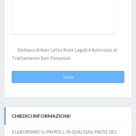
Dichiaro di Aver Letto
Note Legali
e Autorizzo al
Trattamento Dati Personali
CHIEDICI INFORMAZIONI!
ELABORIAMO IL PAYROLL IN QUALSIASI PAESE DEL