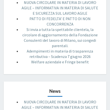
NUOVA CIRCOLARE IN MATERIA DI LAVORO
AGILE – INFORMATIVA IN MATERIA DI SALUTE
E SICUREZZA SUL LAVORO AGILE
PATTO DI FEDELTA’ E PATTO DI NON
CONCORRENZA
Si invia a tutta la spettabile clientela, la
circolare di aggiornamento della Fondazione
Consulenti del lavoro di Milano, sui congedi
parentali.
Adempimenti in materia di trasparenza
retributiva – Scadenza 7 giugno 2026
Welfare aziendale e Fringe benefit
News
NUOVA CIRCOLARE IN MATERIA DI LAVORO
AGILE – INFORMATIVA IN MATERIA DI SALUTE