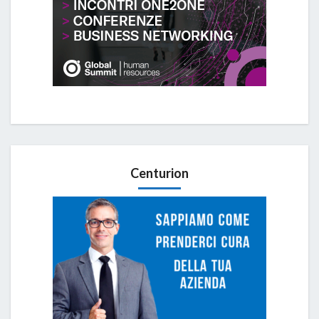
Centurion