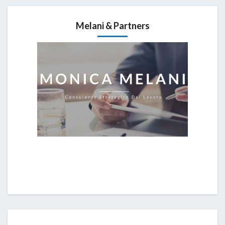
Melani & Partners