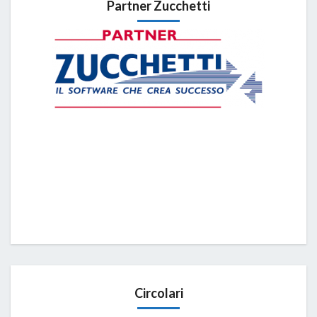
Partner Zucchetti
Circolari