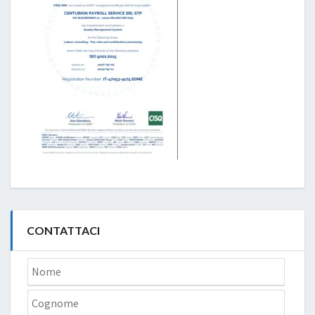
CONTATTACI