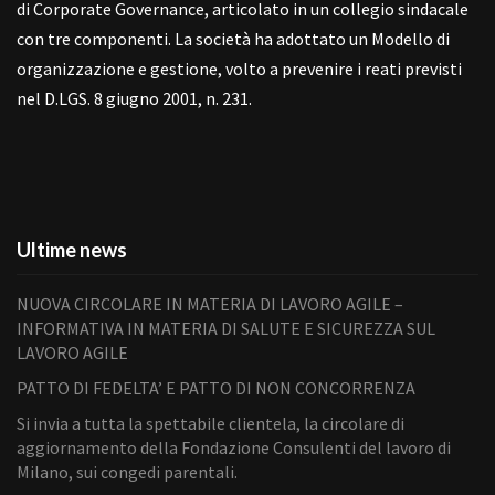
di Corporate Governance, articolato in un collegio sindacale
con tre componenti. La società ha adottato un Modello di
organizzazione e gestione, volto a prevenire i reati previsti
nel D.LGS. 8 giugno 2001, n. 231.
Ultime news
NUOVA CIRCOLARE IN MATERIA DI LAVORO AGILE –
INFORMATIVA IN MATERIA DI SALUTE E SICUREZZA SUL
LAVORO AGILE
PATTO DI FEDELTA’ E PATTO DI NON CONCORRENZA
Si invia a tutta la spettabile clientela, la circolare di
aggiornamento della Fondazione Consulenti del lavoro di
Milano, sui congedi parentali.