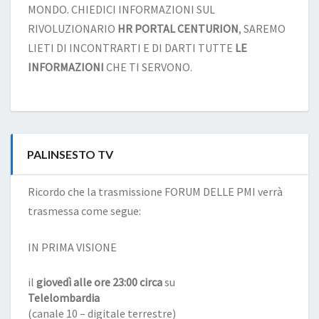
MONDO. CHIEDICI INFORMAZIONI SUL
RIVOLUZIONARIO
HR PORTAL CENTURION
, SAREMO
LIETI DI INCONTRARTI E DI DARTI TUTTE
LE
INFORMAZIONI
CHE TI SERVONO.
PALINSESTO TV
Ricordo che la trasmissione FORUM DELLE PMI verrà
trasmessa come segue:
IN PRIMA VISIONE
il
giovedì alle ore 23:00 circa
su
Telelombardia
(canale 10 – digitale terrestre)