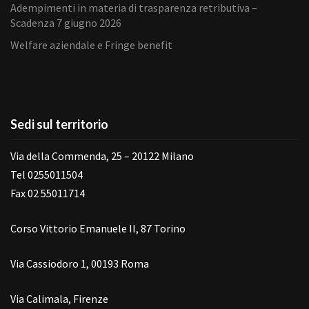
Adempimenti in materia di trasparenza retributiva –
Scadenza 7 giugno 2026
Welfare aziendale e Fringe benefit
Sedi sul territorio
Via della Commenda, 25 – 20122 Milano
Tel 0255011504
Fax 02 55011714
Corso Vittorio Emanuele II, 87 Torino
Via Cassiodoro 1, 00193 Roma
Via Calimala, Firenze