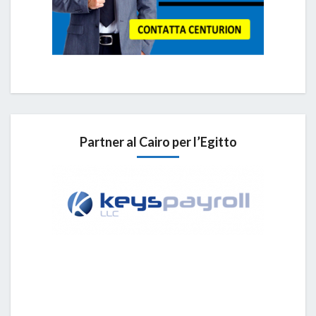
Partner al Cairo per l’Egitto