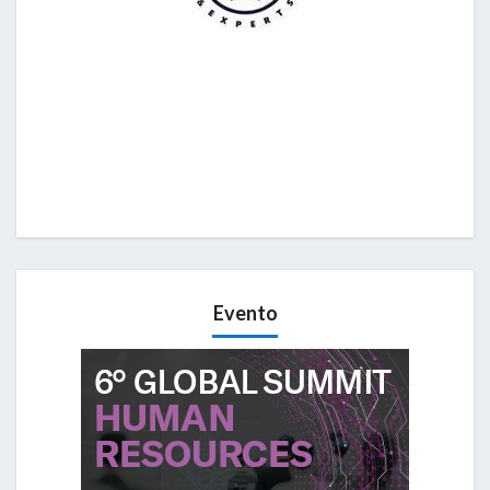
Evento