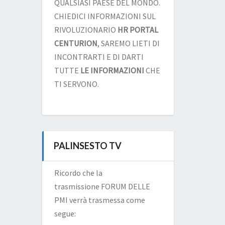
QUALSIASI PAESE DEL MONDO.
CHIEDICI INFORMAZIONI SUL
RIVOLUZIONARIO
HR PORTAL
CENTURION
, SAREMO LIETI DI
INCONTRARTI E DI DARTI
TUTTE
LE INFORMAZIONI
CHE
TI SERVONO.
PALINSESTO TV
Ricordo che la
trasmissione FORUM DELLE
PMI verrà trasmessa come
segue: