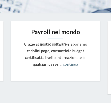
Payroll nel mondo
Grazie al
nostro software
elaboriamo
cedolini paga, consuntivi e budget
certificati
a livello internazionale in
qualsiasi paese…
continua
NUOVA