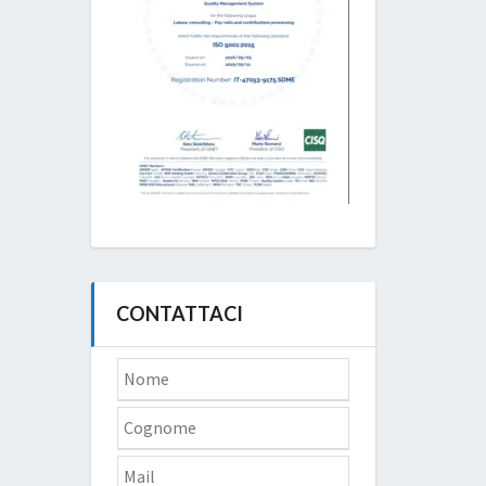
CONTATTACI