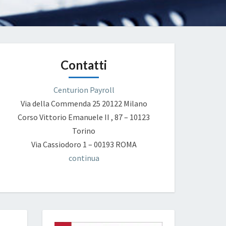
Contatti
Centurion Payroll
Via della Commenda 25
20122 Milano
Corso Vittorio Emanuele II , 87 – 10123
Torino
Via Cassiodoro 1 – 00193 ROMA
continua