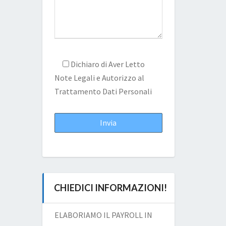
Dichiaro di Aver Letto
Note Legali
e Autorizzo al
Trattamento Dati Personali
CHIEDICI INFORMAZIONI!
ELABORIAMO IL PAYROLL IN