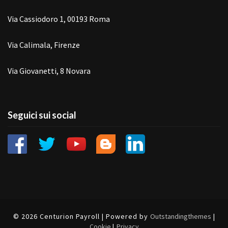
Via Cassiodoro 1, 00193 Roma
Via Calimala, Firenze
Via Giovanetti, 8 Novara
Seguici sui social
© 2026 Centurion Payroll | Powered by
Outstandingthemes
|
Cookie
|
Privacy