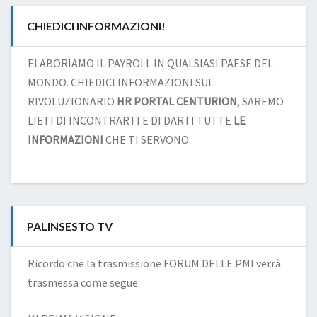
CHIEDICI INFORMAZIONI!
ELABORIAMO IL PAYROLL IN QUALSIASI PAESE DEL
MONDO. CHIEDICI INFORMAZIONI SUL
RIVOLUZIONARIO
HR PORTAL CENTURION
, SAREMO
LIETI DI INCONTRARTI E DI DARTI TUTTE
LE
INFORMAZIONI
CHE TI SERVONO.
PALINSESTO TV
Ricordo che la trasmissione FORUM DELLE PMI verrà
trasmessa come segue: