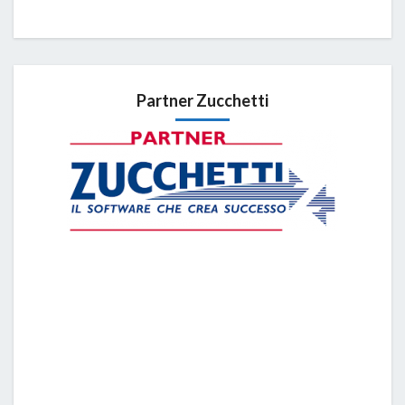
Partner Zucchetti