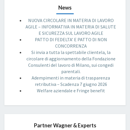
News
NUOVA CIRCOLARE IN MATERIA DI LAVORO
AGILE – INFORMATIVA IN MATERIA DI SALUTE
E SICUREZZA SUL LAVORO AGILE
PATTO DI FEDELTA’ E PATTO DI NON
CONCORRENZA
Si invia a tutta la spettabile clientela, la
circolare di aggiornamento della Fondazione
Consulenti del lavoro di Milano, sui congedi
parentali.
Adempimenti in materia di trasparenza
retributiva – Scadenza 7 giugno 2026
Welfare aziendale e Fringe benefit
Partner Wagner & Experts