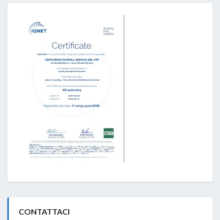
CONTATTACI