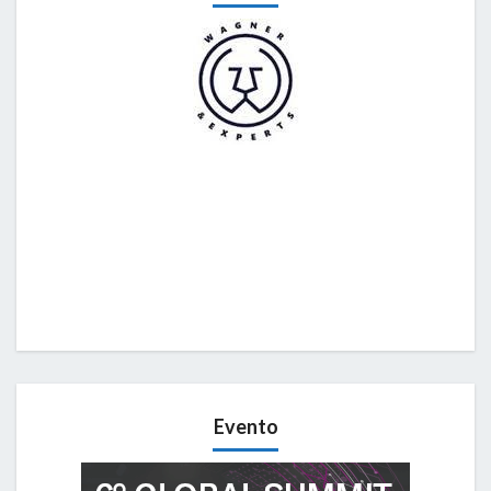
Evento