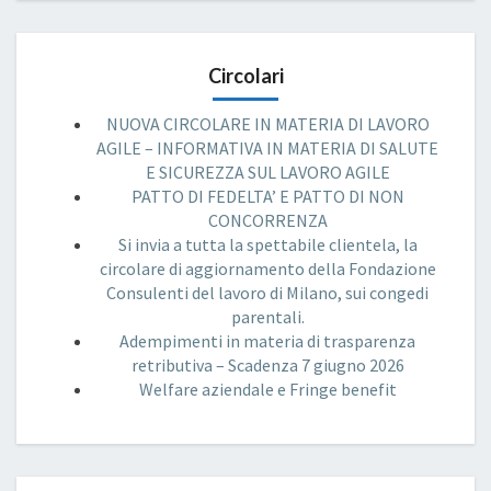
Circolari
NUOVA CIRCOLARE IN MATERIA DI LAVORO
AGILE – INFORMATIVA IN MATERIA DI SALUTE
E SICUREZZA SUL LAVORO AGILE
PATTO DI FEDELTA’ E PATTO DI NON
CONCORRENZA
Si invia a tutta la spettabile clientela, la
circolare di aggiornamento della Fondazione
Consulenti del lavoro di Milano, sui congedi
parentali.
Adempimenti in materia di trasparenza
retributiva – Scadenza 7 giugno 2026
Welfare aziendale e Fringe benefit