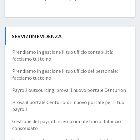
SERVIZI IN EVIDENZA
Prendiamo in gestione il tuo ufficio contabilità:
facciamo tutto noi
Prendiamo in gestione il tuo ufficio del personale:
facciamo tutto noi
Payroll outsourcing: prova il nuovo portale Centurion
Prova il portale Centurion: il nuovo portale per il tuo
payroll
Gestione del payroll internazionale fino al bilancio
consolidato