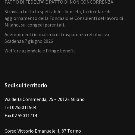
PATTO DI FEDELTA’ E PATTO DI NON CONCORRENZA
Si invia a tutta la spettabile clientela, la circolare di
aggiornamento della Fondazione Consulenti del lavoro di
Milano, sui congedi parentali.
Adempimenti in materia di trasparenza retributiva –
Scadenza 7 giugno 2026
Welfare aziendale e Fringe benefit
Sedi sul territorio
Via della Commenda, 25 – 20122 Milano
Tel 0255011504
Fax 02 55011714
Corso Vittorio Emanuele II, 87 Torino