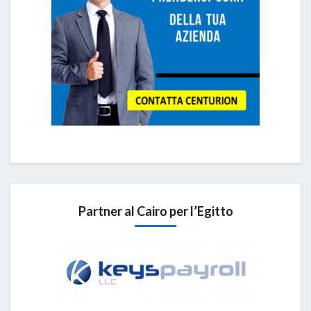
Partner al Cairo per l’Egitto