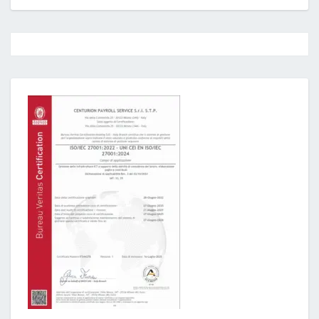
Post
navigation