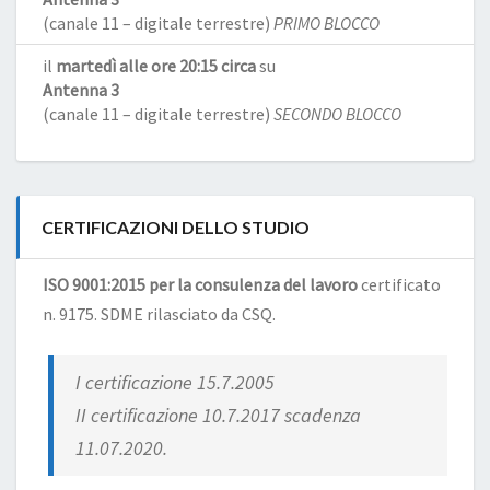
(canale 11 – digitale terrestre)
PRIMO BLOCCO
il
martedì alle ore 20:15 circa
su
Antenna 3
(canale 11 – digitale terrestre)
SECONDO BLOCCO
CERTIFICAZIONI DELLO STUDIO
ISO 9001:2015 per la consulenza del lavoro
certificato
n. 9175. SDME rilasciato da CSQ.
I certificazione 15.7.2005
II certificazione 10.7.2017 scadenza
11.07.2020.