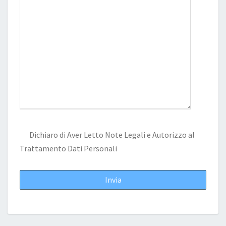
Dichiaro di Aver Letto
Note Legali
e Autorizzo al
Trattamento Dati Personali