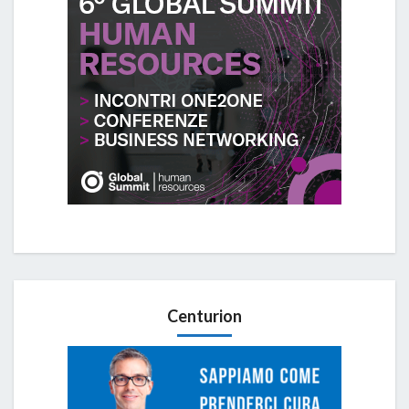
Centurion