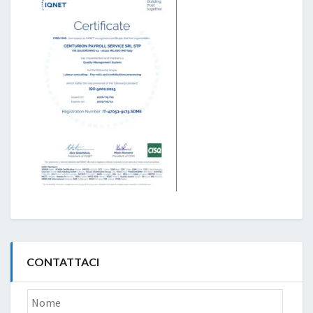
CONTATTACI