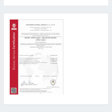
Post
navigation