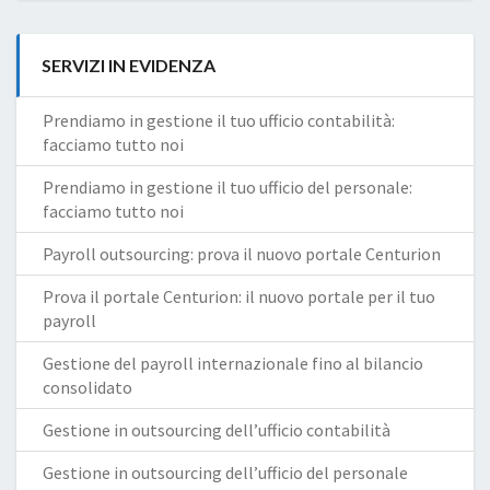
SERVIZI IN EVIDENZA
Prendiamo in gestione il tuo ufficio contabilità:
facciamo tutto noi
Prendiamo in gestione il tuo ufficio del personale:
facciamo tutto noi
Payroll outsourcing: prova il nuovo portale Centurion
Prova il portale Centurion: il nuovo portale per il tuo
payroll
Gestione del payroll internazionale fino al bilancio
consolidato
Gestione in outsourcing dell’ufficio contabilità
Gestione in outsourcing dell’ufficio del personale