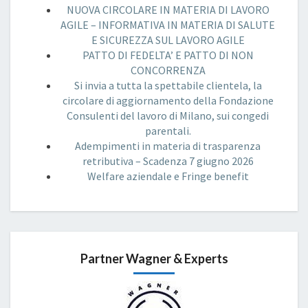
NUOVA CIRCOLARE IN MATERIA DI LAVORO
AGILE – INFORMATIVA IN MATERIA DI SALUTE
E SICUREZZA SUL LAVORO AGILE
PATTO DI FEDELTA’ E PATTO DI NON
CONCORRENZA
Si invia a tutta la spettabile clientela, la
circolare di aggiornamento della Fondazione
Consulenti del lavoro di Milano, sui congedi
parentali.
Adempimenti in materia di trasparenza
retributiva – Scadenza 7 giugno 2026
Welfare aziendale e Fringe benefit
Partner Wagner & Experts