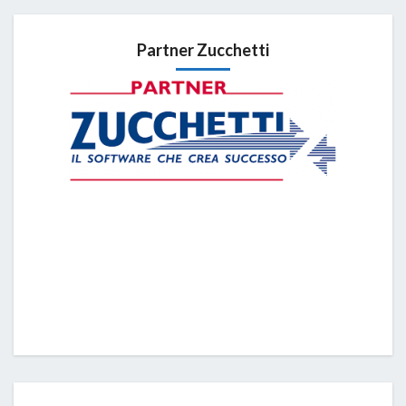
Partner Zucchetti