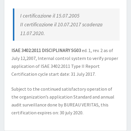
I certificazione il 15.07.2005
II certificazione il 10.07.2017 scadenza
11.07.2020.
ISAE 3402:2011 DISCIPLINARY SG03
ed. 1, rev. 2 as of
July 12,2007, Internal control system to verify proper
application of ISAE 3402:2011 Type II Report
Certification cycle start date: 31 July 2017.
Subject to the continued satisfactory operation of
the organization’s application Standard and annual
audit surveillance done by BUREAU VERITAS, this
certification expires on: 30 july 2020.