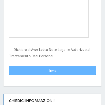
Dichiaro di Aver Letto
Note Legali
e Autorizzo al
Trattamento Dati Personali
CHIEDICI INFORMAZIONI!