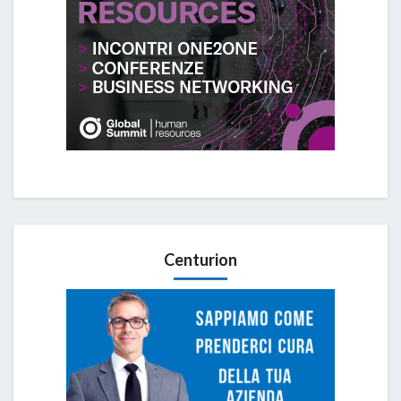
Centurion