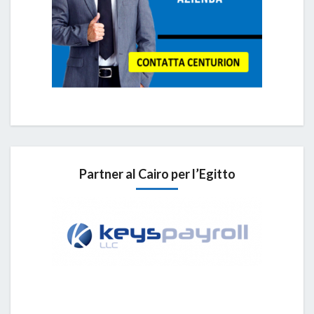
Partner al Cairo per l’Egitto