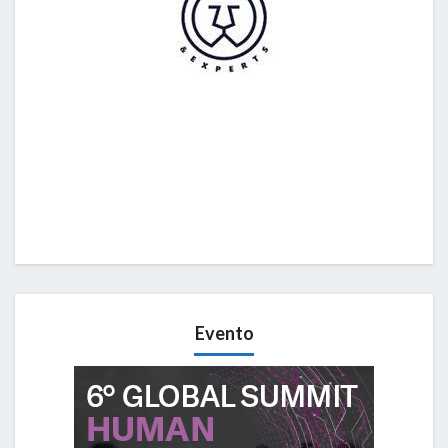
Evento