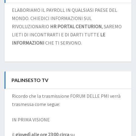
ELABORIAMO IL PAYROLL IN QUALSIASI PAESE DEL
MONDO. CHIEDICI INFORMAZIONI SUL
RIVOLUZIONARIO
HR PORTAL CENTURION
, SAREMO
LIETI DI INCONTRARTI E DI DARTI TUTTE
LE
INFORMAZIONI
CHE TI SERVONO.
PALINSESTO TV
Ricordo che la trasmissione FORUM DELLE PMI verrà
trasmessa come segue:
IN PRIMA VISIONE
il
giovedì alle ore 23:00 circa
su