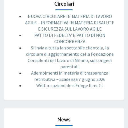
Circolari
NUOVA CIRCOLARE IN MATERIA DI LAVORO
AGILE – INFORMATIVA IN MATERIA DI SALUTE
E SICUREZZA SUL LAVORO AGILE
PATTO DI FEDELTA’ E PATTO DI NON
CONCORRENZA
Si invia a tutta la spettabile clientela, la
circolare di aggiornamento della Fondazione
Consulenti del lavoro di Milano, sui congedi
parentali.
Adempimenti in materia di trasparenza
retributiva – Scadenza 7 giugno 2026
Welfare aziendale e Fringe benefit
News