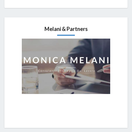
Melani & Partners